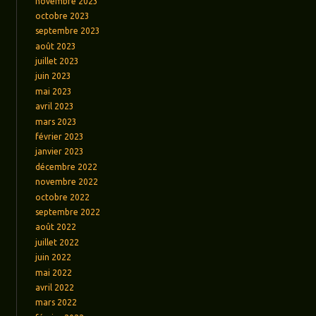
novembre 2023
octobre 2023
septembre 2023
août 2023
juillet 2023
juin 2023
mai 2023
avril 2023
mars 2023
février 2023
janvier 2023
décembre 2022
novembre 2022
octobre 2022
septembre 2022
août 2022
juillet 2022
juin 2022
mai 2022
avril 2022
mars 2022