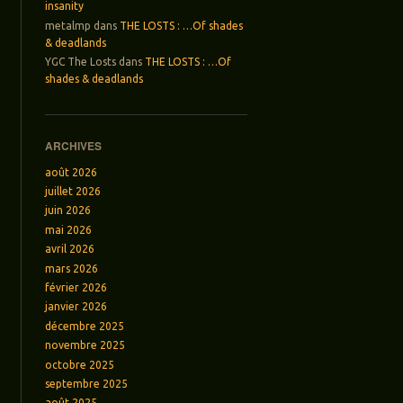
insanity
metalmp
dans
THE LOSTS : …Of shades
& deadlands
YGC The Losts
dans
THE LOSTS : …Of
shades & deadlands
ARCHIVES
août 2026
juillet 2026
juin 2026
mai 2026
avril 2026
mars 2026
février 2026
janvier 2026
décembre 2025
novembre 2025
octobre 2025
septembre 2025
août 2025