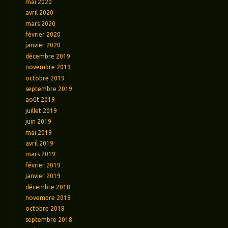
mai 2020
avril 2020
mars 2020
février 2020
janvier 2020
décembre 2019
novembre 2019
octobre 2019
septembre 2019
août 2019
juillet 2019
juin 2019
mai 2019
avril 2019
mars 2019
février 2019
janvier 2019
décembre 2018
novembre 2018
octobre 2018
septembre 2018