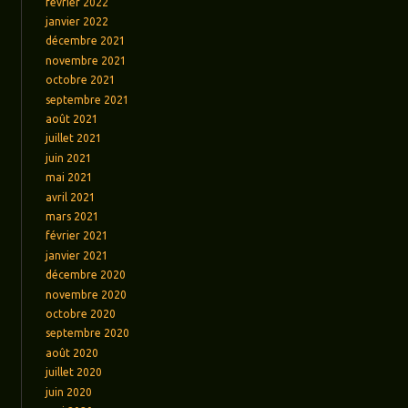
février 2022
janvier 2022
décembre 2021
novembre 2021
octobre 2021
septembre 2021
août 2021
juillet 2021
juin 2021
mai 2021
avril 2021
mars 2021
février 2021
janvier 2021
décembre 2020
novembre 2020
octobre 2020
septembre 2020
août 2020
juillet 2020
juin 2020