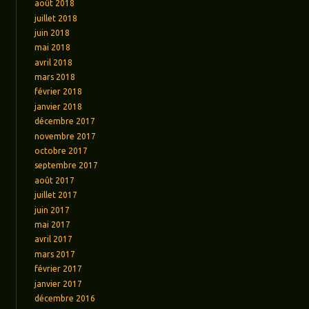
août 2018
juillet 2018
juin 2018
mai 2018
avril 2018
mars 2018
février 2018
janvier 2018
décembre 2017
novembre 2017
octobre 2017
septembre 2017
août 2017
juillet 2017
juin 2017
mai 2017
avril 2017
mars 2017
février 2017
janvier 2017
décembre 2016