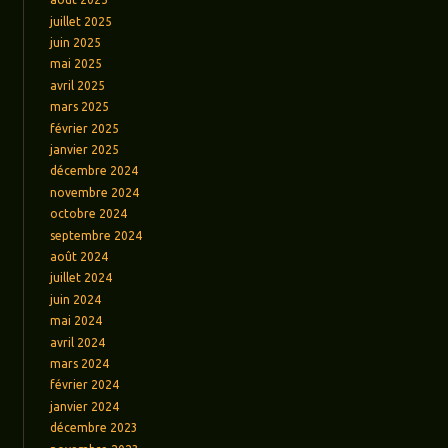
juillet 2025
juin 2025
mai 2025
avril 2025
mars 2025
février 2025
janvier 2025
décembre 2024
novembre 2024
octobre 2024
septembre 2024
août 2024
juillet 2024
juin 2024
mai 2024
avril 2024
mars 2024
février 2024
janvier 2024
décembre 2023