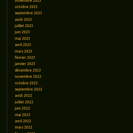
novembre 2023
octobre 2023
septembre 2023
août 2023
juillet 2023
juin 2023
mai 2023
avril 2023
mars 2023
février 2023
janvier 2023
décembre 2022
novembre 2022
octobre 2022
septembre 2022
août 2022
juillet 2022
juin 2022
mai 2022
avril 2022
mars 2022