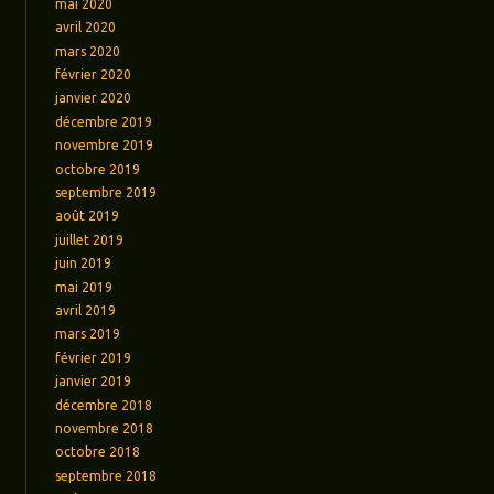
mai 2020
avril 2020
mars 2020
février 2020
janvier 2020
décembre 2019
novembre 2019
octobre 2019
septembre 2019
août 2019
juillet 2019
juin 2019
mai 2019
avril 2019
mars 2019
février 2019
janvier 2019
décembre 2018
novembre 2018
octobre 2018
septembre 2018