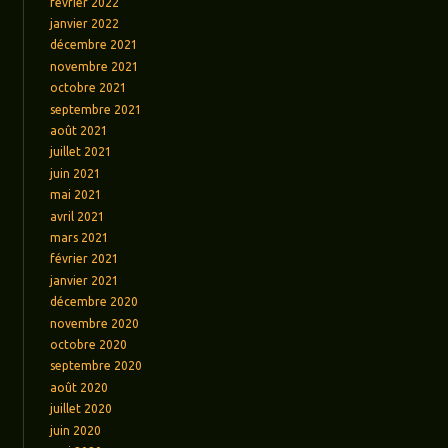
février 2022
janvier 2022
décembre 2021
novembre 2021
octobre 2021
septembre 2021
août 2021
juillet 2021
juin 2021
mai 2021
avril 2021
mars 2021
février 2021
janvier 2021
décembre 2020
novembre 2020
octobre 2020
septembre 2020
août 2020
juillet 2020
juin 2020