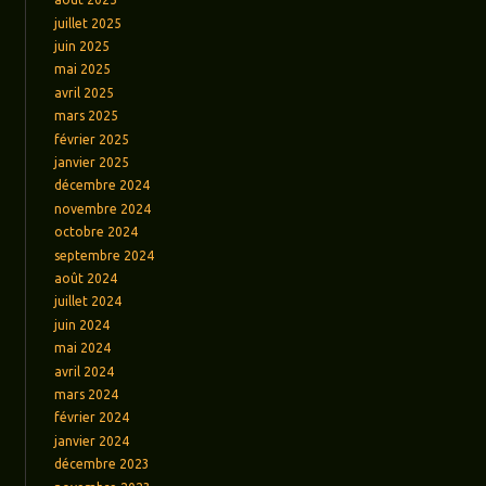
juillet 2025
juin 2025
mai 2025
avril 2025
mars 2025
février 2025
janvier 2025
décembre 2024
novembre 2024
octobre 2024
septembre 2024
août 2024
juillet 2024
juin 2024
mai 2024
avril 2024
mars 2024
février 2024
janvier 2024
décembre 2023