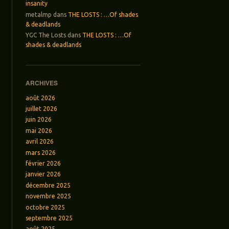
insanity
metalmp
dans
THE LOSTS : …Of shades
& deadlands
YGC The Losts
dans
THE LOSTS : …Of
shades & deadlands
ARCHIVES
août 2026
juillet 2026
juin 2026
mai 2026
avril 2026
mars 2026
février 2026
janvier 2026
décembre 2025
novembre 2025
octobre 2025
septembre 2025
août 2025