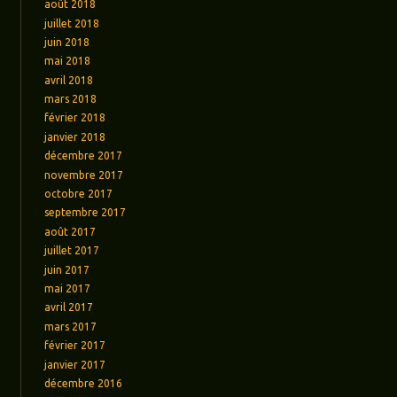
août 2018
juillet 2018
juin 2018
mai 2018
avril 2018
mars 2018
février 2018
janvier 2018
décembre 2017
novembre 2017
octobre 2017
septembre 2017
août 2017
juillet 2017
juin 2017
mai 2017
avril 2017
mars 2017
février 2017
janvier 2017
décembre 2016