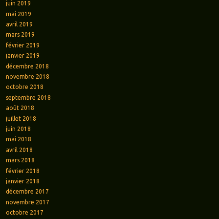
juin 2019
mai 2019
avril 2019
mars 2019
février 2019
janvier 2019
décembre 2018
novembre 2018
octobre 2018
septembre 2018
août 2018
juillet 2018
juin 2018
mai 2018
avril 2018
mars 2018
février 2018
janvier 2018
décembre 2017
novembre 2017
octobre 2017