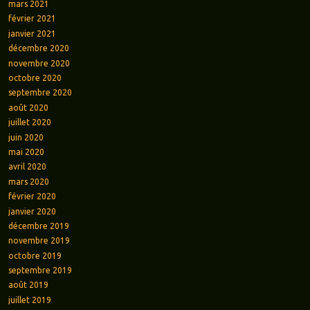
mars 2021
février 2021
janvier 2021
décembre 2020
novembre 2020
octobre 2020
septembre 2020
août 2020
juillet 2020
juin 2020
mai 2020
avril 2020
mars 2020
février 2020
janvier 2020
décembre 2019
novembre 2019
octobre 2019
septembre 2019
août 2019
juillet 2019