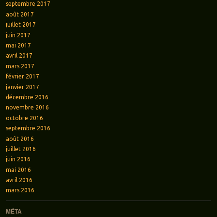
septembre 2017
août 2017
juillet 2017
juin 2017
mai 2017
avril 2017
mars 2017
février 2017
janvier 2017
décembre 2016
novembre 2016
octobre 2016
septembre 2016
août 2016
juillet 2016
juin 2016
mai 2016
avril 2016
mars 2016
MÉTA