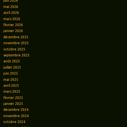
juin 2026
mai 2026
avril 2026
mars 2026
février 2026
janvier 2026
décembre 2025
novembre 2025
octobre 2025
septembre 2025
août 2025
juillet 2025
juin 2025
mai 2025
avril 2025
mars 2025
février 2025
janvier 2025
décembre 2024
novembre 2024
octobre 2024