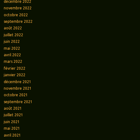
décembre 2022
novembre 2022
octobre 2022
septembre 2022
août 2022
juillet 2022
juin 2022
mai 2022
avril 2022
mars 2022
février 2022
janvier 2022
décembre 2021
novembre 2021
octobre 2021
septembre 2021
août 2021
juillet 2021
juin 2021
mai 2021
avril 2021