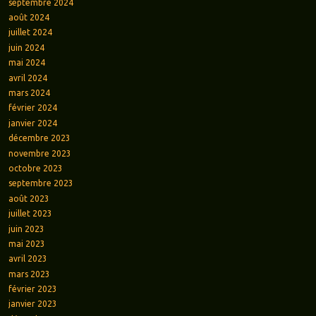
septembre 2024
août 2024
juillet 2024
juin 2024
mai 2024
avril 2024
mars 2024
février 2024
janvier 2024
décembre 2023
novembre 2023
octobre 2023
septembre 2023
août 2023
juillet 2023
juin 2023
mai 2023
avril 2023
mars 2023
février 2023
janvier 2023