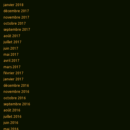
janvier 2018
décembre 2017
novembre 2017
octobre 2017
septembre 2017
août 2017
juillet 2017
juin 2017
mai 2017
avril 2017
mars 2017
février 2017
janvier 2017
décembre 2016
novembre 2016
octobre 2016
septembre 2016
août 2016
juillet 2016
juin 2016
mai 2016