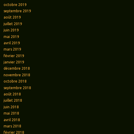
octobre 2019
septembre 2019
août 2019
juillet 2019
juin 2019
mai 2019
avril 2019
mars 2019
février 2019
janvier 2019
décembre 2018
novembre 2018
octobre 2018
septembre 2018
août 2018
juillet 2018
juin 2018
mai 2018
avril 2018
mars 2018
février 2018