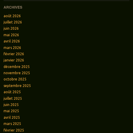
ARCHIVES
août 2026
juillet 2026
juin 2026
mai 2026
avril 2026
mars 2026
février 2026
janvier 2026
décembre 2025
novembre 2025
octobre 2025
septembre 2025
août 2025
juillet 2025
juin 2025
mai 2025
avril 2025
mars 2025
février 2025