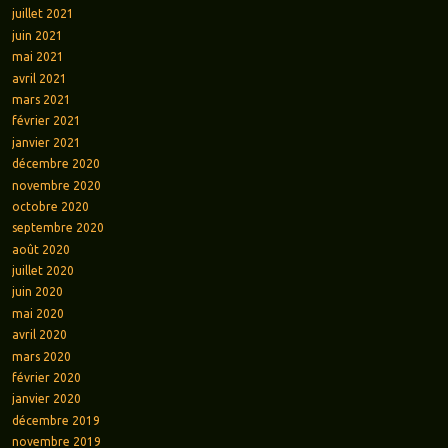
juillet 2021
juin 2021
mai 2021
avril 2021
mars 2021
février 2021
janvier 2021
décembre 2020
novembre 2020
octobre 2020
septembre 2020
août 2020
juillet 2020
juin 2020
mai 2020
avril 2020
mars 2020
février 2020
janvier 2020
décembre 2019
novembre 2019