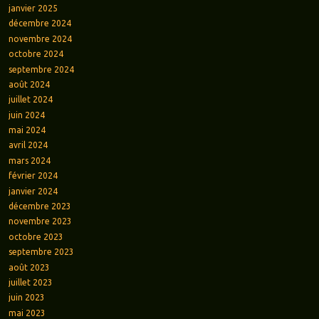
janvier 2025
décembre 2024
novembre 2024
octobre 2024
septembre 2024
août 2024
juillet 2024
juin 2024
mai 2024
avril 2024
mars 2024
février 2024
janvier 2024
décembre 2023
novembre 2023
octobre 2023
septembre 2023
août 2023
juillet 2023
juin 2023
mai 2023