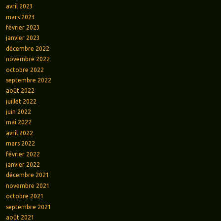
avril 2023
mars 2023
février 2023
janvier 2023
décembre 2022
novembre 2022
octobre 2022
septembre 2022
août 2022
juillet 2022
juin 2022
mai 2022
avril 2022
mars 2022
février 2022
janvier 2022
décembre 2021
novembre 2021
octobre 2021
septembre 2021
août 2021