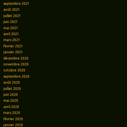
septembre 2021
août 2021
juillet 2021
juin 2021
mai 2021
avril 2021
mars 2021
février 2021
janvier 2021
décembre 2020
novembre 2020
octobre 2020
septembre 2020
août 2020
juillet 2020
juin 2020
mai 2020
avril 2020
mars 2020
février 2020
janvier 2020