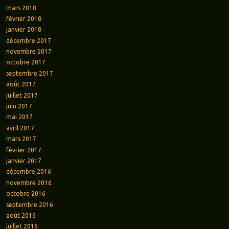
mars 2018
février 2018
janvier 2018
décembre 2017
novembre 2017
octobre 2017
septembre 2017
août 2017
juillet 2017
juin 2017
mai 2017
avril 2017
mars 2017
février 2017
janvier 2017
décembre 2016
novembre 2016
octobre 2016
septembre 2016
août 2016
juillet 2016