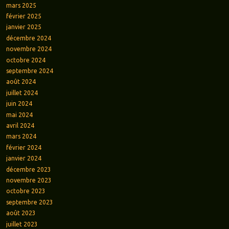
mars 2025
février 2025
janvier 2025
décembre 2024
novembre 2024
octobre 2024
septembre 2024
août 2024
juillet 2024
juin 2024
mai 2024
avril 2024
mars 2024
février 2024
janvier 2024
décembre 2023
novembre 2023
octobre 2023
septembre 2023
août 2023
juillet 2023