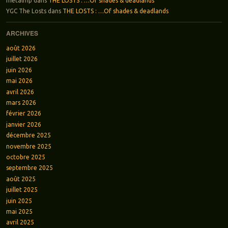
metalmp
dans
THE LOSTS : …Of shades & deadlands
YGC The Losts
dans
THE LOSTS : …Of shades & deadlands
ARCHIVES
août 2026
juillet 2026
juin 2026
mai 2026
avril 2026
mars 2026
février 2026
janvier 2026
décembre 2025
novembre 2025
octobre 2025
septembre 2025
août 2025
juillet 2025
juin 2025
mai 2025
avril 2025