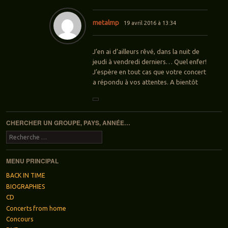
metalmp
19 avril 2016 à 13:34
J’en ai d’ailleurs rêvé, dans la nuit de
jeudi à vendredi derniers… Quel enfer!
J’espère en tout cas que votre concert
a répondu à vos attentes. A bientôt
CHERCHER UN GROUPE, PAYS, ANNÉE…
Recherche
MENU PRINCIPAL
BACK IN TIME
BIOGRAPHIES
CD
Concerts from home
Concours