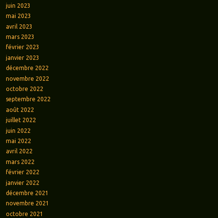
juin 2023
mai 2023
avril 2023
mars 2023
février 2023
janvier 2023
décembre 2022
novembre 2022
octobre 2022
septembre 2022
août 2022
juillet 2022
juin 2022
mai 2022
avril 2022
mars 2022
février 2022
janvier 2022
décembre 2021
novembre 2021
octobre 2021