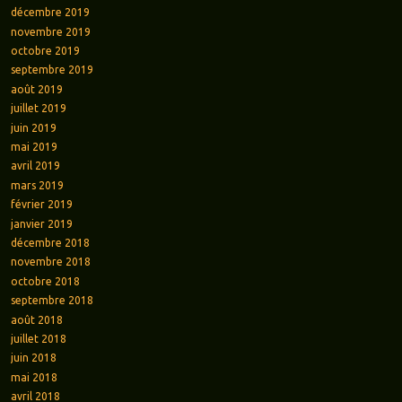
décembre 2019
novembre 2019
octobre 2019
septembre 2019
août 2019
juillet 2019
juin 2019
mai 2019
avril 2019
mars 2019
février 2019
janvier 2019
décembre 2018
novembre 2018
octobre 2018
septembre 2018
août 2018
juillet 2018
juin 2018
mai 2018
avril 2018