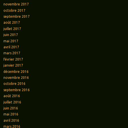
novembre 2017
octobre 2017
septembre 2017
août 2017
juillet 2017
juin 2017
mai 2017
avril 2017
mars 2017
février 2017
janvier 2017
décembre 2016
novembre 2016
octobre 2016
septembre 2016
août 2016
juillet 2016
juin 2016
mai 2016
avril 2016
mars 2016