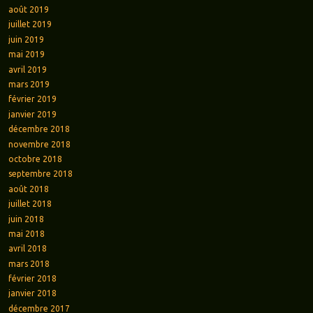
août 2019
juillet 2019
juin 2019
mai 2019
avril 2019
mars 2019
février 2019
janvier 2019
décembre 2018
novembre 2018
octobre 2018
septembre 2018
août 2018
juillet 2018
juin 2018
mai 2018
avril 2018
mars 2018
février 2018
janvier 2018
décembre 2017