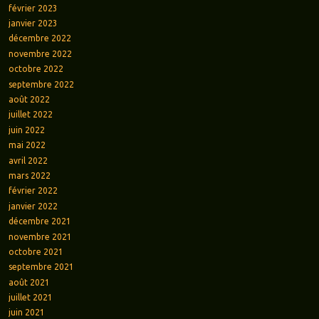
février 2023
janvier 2023
décembre 2022
novembre 2022
octobre 2022
septembre 2022
août 2022
juillet 2022
juin 2022
mai 2022
avril 2022
mars 2022
février 2022
janvier 2022
décembre 2021
novembre 2021
octobre 2021
septembre 2021
août 2021
juillet 2021
juin 2021