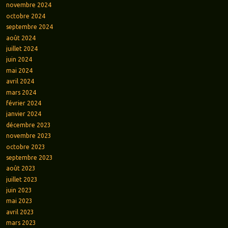
novembre 2024
octobre 2024
septembre 2024
août 2024
juillet 2024
juin 2024
mai 2024
avril 2024
mars 2024
février 2024
janvier 2024
décembre 2023
novembre 2023
octobre 2023
septembre 2023
août 2023
juillet 2023
juin 2023
mai 2023
avril 2023
mars 2023