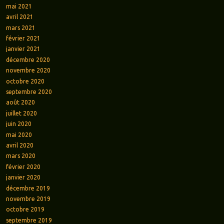
mai 2021
avril 2021
mars 2021
février 2021
janvier 2021
décembre 2020
novembre 2020
octobre 2020
septembre 2020
août 2020
juillet 2020
juin 2020
mai 2020
avril 2020
mars 2020
février 2020
janvier 2020
décembre 2019
novembre 2019
octobre 2019
septembre 2019