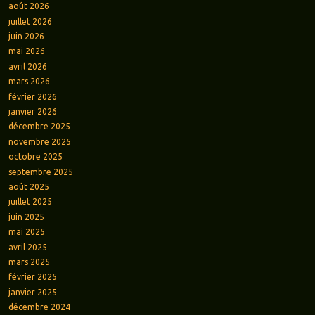
août 2026
juillet 2026
juin 2026
mai 2026
avril 2026
mars 2026
février 2026
janvier 2026
décembre 2025
novembre 2025
octobre 2025
septembre 2025
août 2025
juillet 2025
juin 2025
mai 2025
avril 2025
mars 2025
février 2025
janvier 2025
décembre 2024