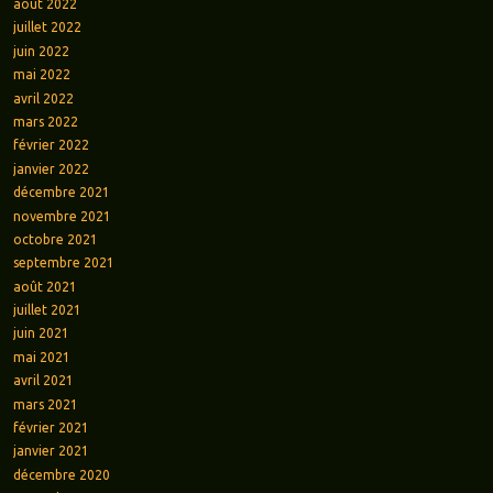
août 2022
juillet 2022
juin 2022
mai 2022
avril 2022
mars 2022
février 2022
janvier 2022
décembre 2021
novembre 2021
octobre 2021
septembre 2021
août 2021
juillet 2021
juin 2021
mai 2021
avril 2021
mars 2021
février 2021
janvier 2021
décembre 2020