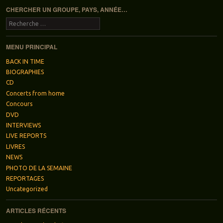
CHERCHER UN GROUPE, PAYS, ANNÉE…
Recherche
MENU PRINCIPAL
BACK IN TIME
BIOGRAPHIES
CD
Concerts from home
Concours
DVD
INTERVIEWS
LIVE REPORTS
LIVRES
NEWS
PHOTO DE LA SEMAINE
REPORTAGES
Uncategorized
ARTICLES RÉCENTS