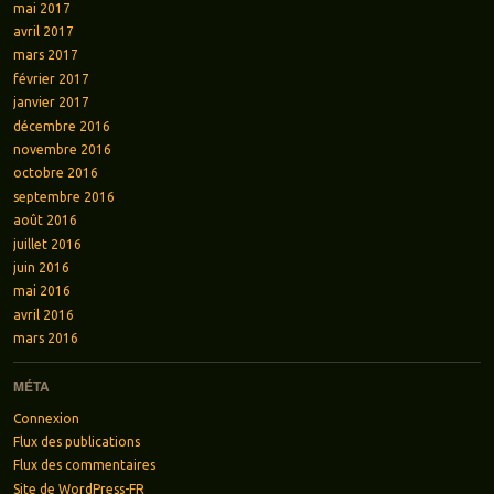
mai 2017
avril 2017
mars 2017
février 2017
janvier 2017
décembre 2016
novembre 2016
octobre 2016
septembre 2016
août 2016
juillet 2016
juin 2016
mai 2016
avril 2016
mars 2016
MÉTA
Connexion
Flux des publications
Flux des commentaires
Site de WordPress-FR