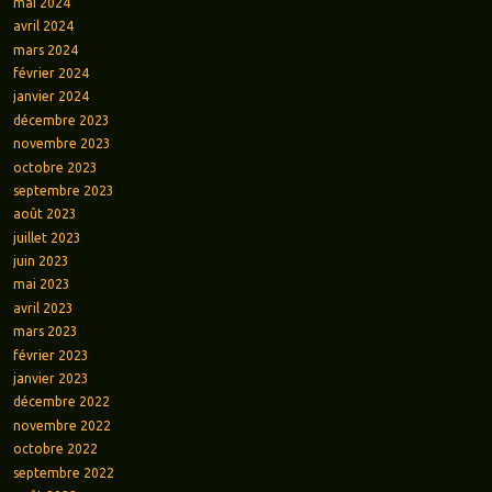
mai 2024
avril 2024
mars 2024
février 2024
janvier 2024
décembre 2023
novembre 2023
octobre 2023
septembre 2023
août 2023
juillet 2023
juin 2023
mai 2023
avril 2023
mars 2023
février 2023
janvier 2023
décembre 2022
novembre 2022
octobre 2022
septembre 2022