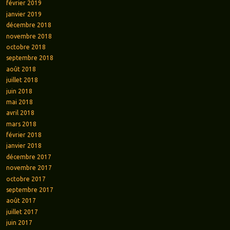
février 2019
janvier 2019
décembre 2018
novembre 2018
octobre 2018
septembre 2018
août 2018
juillet 2018
juin 2018
mai 2018
avril 2018
mars 2018
février 2018
janvier 2018
décembre 2017
novembre 2017
octobre 2017
septembre 2017
août 2017
juillet 2017
juin 2017