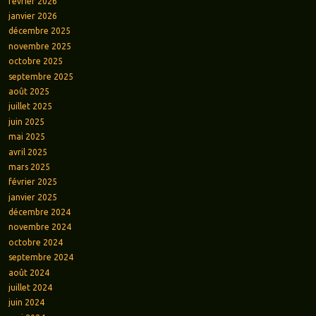
février 2026
janvier 2026
décembre 2025
novembre 2025
octobre 2025
septembre 2025
août 2025
juillet 2025
juin 2025
mai 2025
avril 2025
mars 2025
février 2025
janvier 2025
décembre 2024
novembre 2024
octobre 2024
septembre 2024
août 2024
juillet 2024
juin 2024