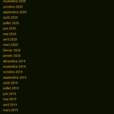
novembre 2020
octobre 2020
septembre 2020
août 2020
juillet 2020
juin 2020
mai 2020
avril 2020
mars 2020
février 2020
janvier 2020
décembre 2019
novembre 2019
octobre 2019
septembre 2019
août 2019
juillet 2019
juin 2019
mai 2019
avril 2019
mars 2019