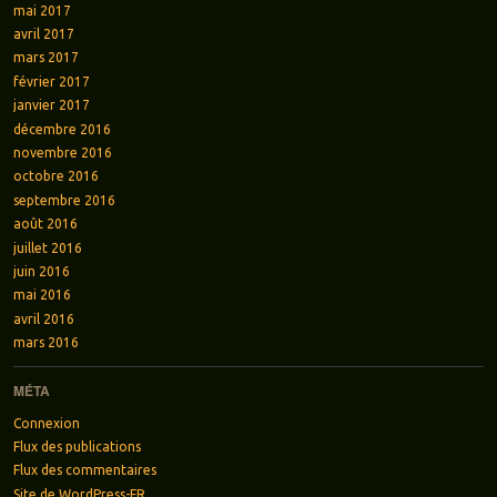
mai 2017
avril 2017
mars 2017
février 2017
janvier 2017
décembre 2016
novembre 2016
octobre 2016
septembre 2016
août 2016
juillet 2016
juin 2016
mai 2016
avril 2016
mars 2016
MÉTA
Connexion
Flux des publications
Flux des commentaires
Site de WordPress-FR