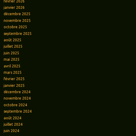
février 2026
janvier 2026
décembre 2025
novembre 2025
octobre 2025
septembre 2025
août 2025
juillet 2025
juin 2025
mai 2025
avril 2025
mars 2025
février 2025
janvier 2025
décembre 2024
novembre 2024
octobre 2024
septembre 2024
août 2024
juillet 2024
juin 2024