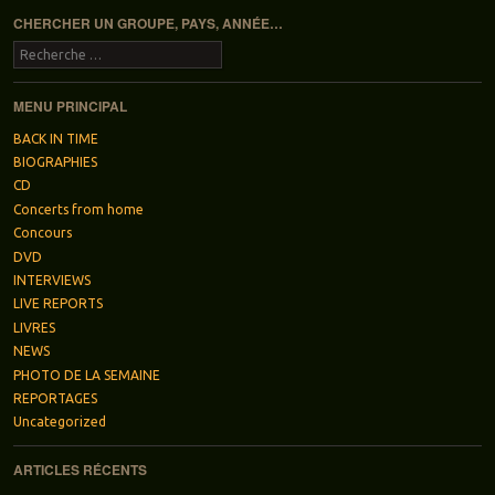
CHERCHER UN GROUPE, PAYS, ANNÉE…
Recherche
MENU PRINCIPAL
BACK IN TIME
BIOGRAPHIES
CD
Concerts from home
Concours
DVD
INTERVIEWS
LIVE REPORTS
LIVRES
NEWS
PHOTO DE LA SEMAINE
REPORTAGES
Uncategorized
ARTICLES RÉCENTS