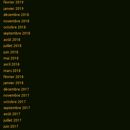
février 2019
janvier 2019
décembre 2018
novembre 2018
octobre 2018
septembre 2018
août 2018
juillet 2018
juin 2018
mai 2018
avril 2018
mars 2018
février 2018
janvier 2018
décembre 2017
novembre 2017
octobre 2017
septembre 2017
août 2017
juillet 2017
juin 2017