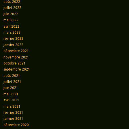
août 2022
juillet 2022
juin 2022
mai 2022
avril 2022
mars 2022
février 2022
janvier 2022
décembre 2021
novembre 2021
octobre 2021
septembre 2021
août 2021
juillet 2021
juin 2021
mai 2021
avril 2021
mars 2021
février 2021
janvier 2021
décembre 2020