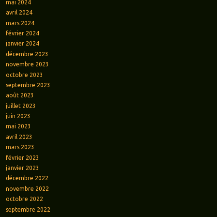
mai 2024
avril 2024
mars 2024
février 2024
janvier 2024
décembre 2023
novembre 2023
octobre 2023
septembre 2023
août 2023
juillet 2023
juin 2023
mai 2023
avril 2023
mars 2023
février 2023
janvier 2023
décembre 2022
novembre 2022
octobre 2022
septembre 2022