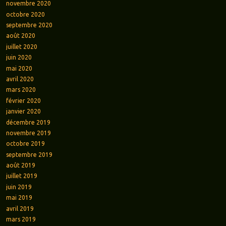
novembre 2020
octobre 2020
septembre 2020
août 2020
juillet 2020
juin 2020
mai 2020
avril 2020
mars 2020
février 2020
janvier 2020
décembre 2019
novembre 2019
octobre 2019
septembre 2019
août 2019
juillet 2019
juin 2019
mai 2019
avril 2019
mars 2019