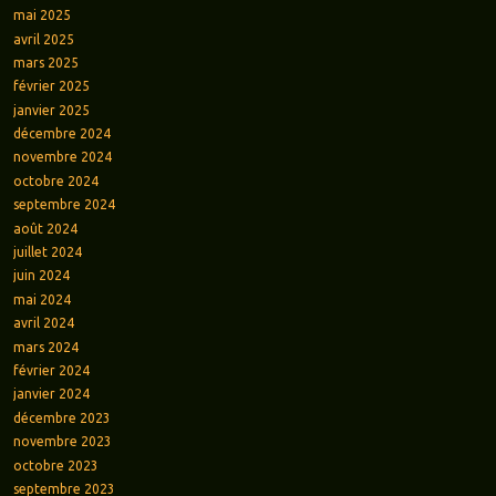
mai 2025
avril 2025
mars 2025
février 2025
janvier 2025
décembre 2024
novembre 2024
octobre 2024
septembre 2024
août 2024
juillet 2024
juin 2024
mai 2024
avril 2024
mars 2024
février 2024
janvier 2024
décembre 2023
novembre 2023
octobre 2023
septembre 2023