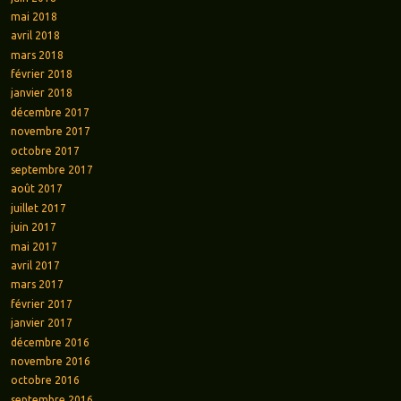
mai 2018
avril 2018
mars 2018
février 2018
janvier 2018
décembre 2017
novembre 2017
octobre 2017
septembre 2017
août 2017
juillet 2017
juin 2017
mai 2017
avril 2017
mars 2017
février 2017
janvier 2017
décembre 2016
novembre 2016
octobre 2016
septembre 2016