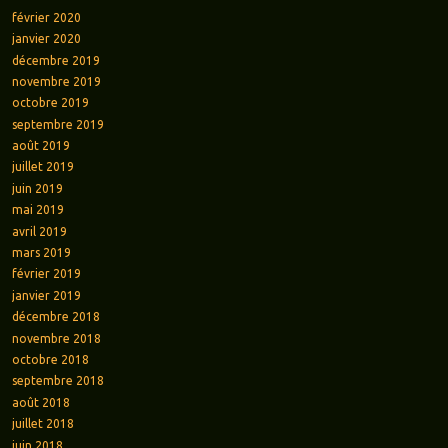
février 2020
janvier 2020
décembre 2019
novembre 2019
octobre 2019
septembre 2019
août 2019
juillet 2019
juin 2019
mai 2019
avril 2019
mars 2019
février 2019
janvier 2019
décembre 2018
novembre 2018
octobre 2018
septembre 2018
août 2018
juillet 2018
juin 2018