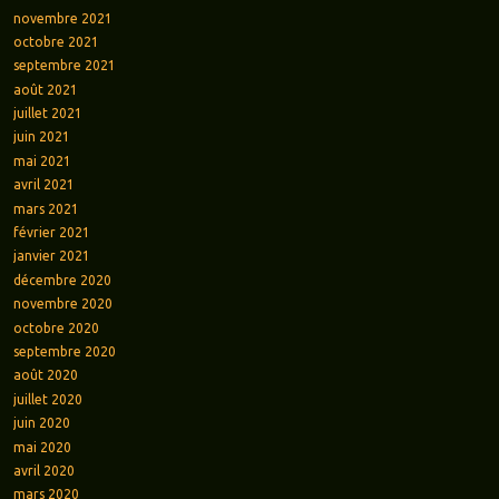
novembre 2021
octobre 2021
septembre 2021
août 2021
juillet 2021
juin 2021
mai 2021
avril 2021
mars 2021
février 2021
janvier 2021
décembre 2020
novembre 2020
octobre 2020
septembre 2020
août 2020
juillet 2020
juin 2020
mai 2020
avril 2020
mars 2020