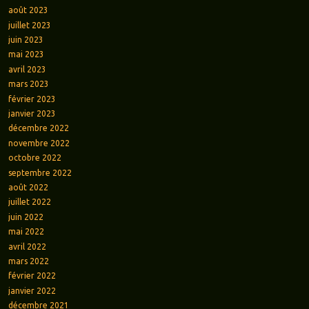
août 2023
juillet 2023
juin 2023
mai 2023
avril 2023
mars 2023
février 2023
janvier 2023
décembre 2022
novembre 2022
octobre 2022
septembre 2022
août 2022
juillet 2022
juin 2022
mai 2022
avril 2022
mars 2022
février 2022
janvier 2022
décembre 2021