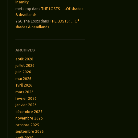
insanity
metalmp
dans
THE LOSTS : …Of shades
& deadlands
YGC The Losts
dans
THE LOSTS : …Of
shades & deadlands
ARCHIVES
août 2026
juillet 2026
juin 2026
mai 2026
avril 2026
mars 2026
février 2026
janvier 2026
décembre 2025
novembre 2025
octobre 2025
septembre 2025
août 2025