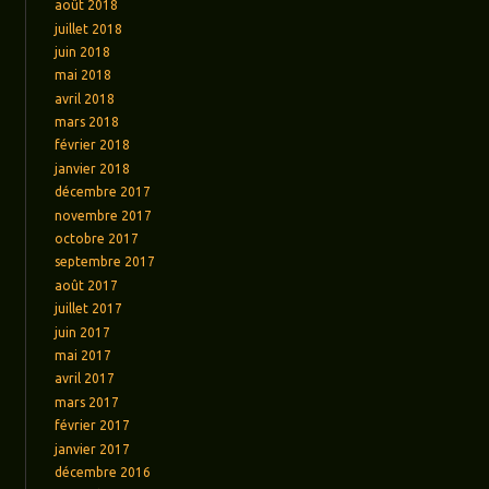
août 2018
juillet 2018
juin 2018
mai 2018
avril 2018
mars 2018
février 2018
janvier 2018
décembre 2017
novembre 2017
octobre 2017
septembre 2017
août 2017
juillet 2017
juin 2017
mai 2017
avril 2017
mars 2017
février 2017
janvier 2017
décembre 2016