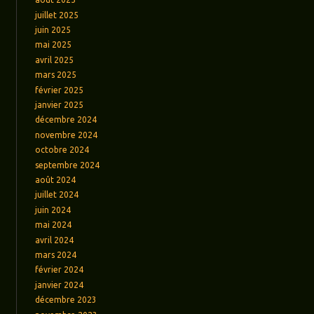
juillet 2025
juin 2025
mai 2025
avril 2025
mars 2025
février 2025
janvier 2025
décembre 2024
novembre 2024
octobre 2024
septembre 2024
août 2024
juillet 2024
juin 2024
mai 2024
avril 2024
mars 2024
février 2024
janvier 2024
décembre 2023