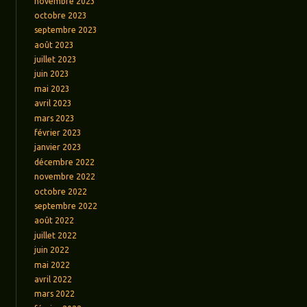
novembre 2023
octobre 2023
septembre 2023
août 2023
juillet 2023
juin 2023
mai 2023
avril 2023
mars 2023
février 2023
janvier 2023
décembre 2022
novembre 2022
octobre 2022
septembre 2022
août 2022
juillet 2022
juin 2022
mai 2022
avril 2022
mars 2022