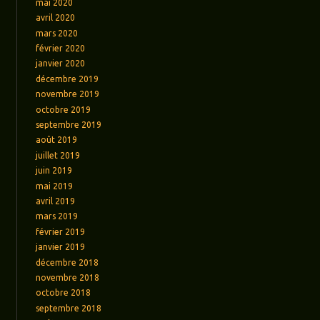
mai 2020
avril 2020
mars 2020
février 2020
janvier 2020
décembre 2019
novembre 2019
octobre 2019
septembre 2019
août 2019
juillet 2019
juin 2019
mai 2019
avril 2019
mars 2019
février 2019
janvier 2019
décembre 2018
novembre 2018
octobre 2018
septembre 2018