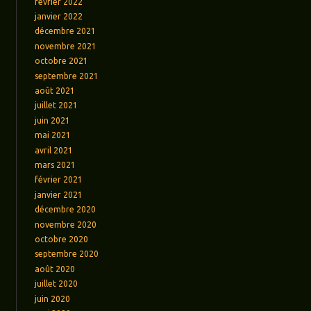
février 2022
janvier 2022
décembre 2021
novembre 2021
octobre 2021
septembre 2021
août 2021
juillet 2021
juin 2021
mai 2021
avril 2021
mars 2021
février 2021
janvier 2021
décembre 2020
novembre 2020
octobre 2020
septembre 2020
août 2020
juillet 2020
juin 2020