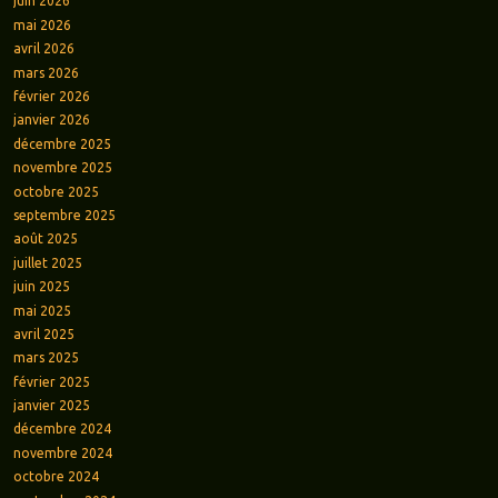
juin 2026
mai 2026
avril 2026
mars 2026
février 2026
janvier 2026
décembre 2025
novembre 2025
octobre 2025
septembre 2025
août 2025
juillet 2025
juin 2025
mai 2025
avril 2025
mars 2025
février 2025
janvier 2025
décembre 2024
novembre 2024
octobre 2024