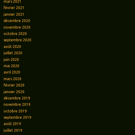
mars 2021
février 2021
janvier 2021
décembre 2020
novembre 2020
octobre 2020
septembre 2020
août 2020
juillet 2020
juin 2020
mai 2020
avril 2020
mars 2020
février 2020
janvier 2020
décembre 2019
novembre 2019
octobre 2019
septembre 2019
août 2019
juillet 2019