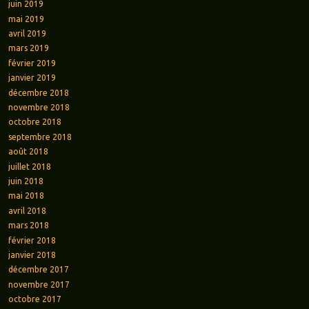
juin 2019
mai 2019
avril 2019
mars 2019
février 2019
janvier 2019
décembre 2018
novembre 2018
octobre 2018
septembre 2018
août 2018
juillet 2018
juin 2018
mai 2018
avril 2018
mars 2018
février 2018
janvier 2018
décembre 2017
novembre 2017
octobre 2017