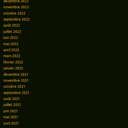
décembre 2022
novembre 2022
octobre 2022
septembre 2022
août 2022
juillet 2022
juin 2022
mai 2022
avril 2022
mars 2022
février 2022
janvier 2022
décembre 2021
novembre 2021
octobre 2021
septembre 2021
août 2021
juillet 2021
juin 2021
mai 2021
avril 2021