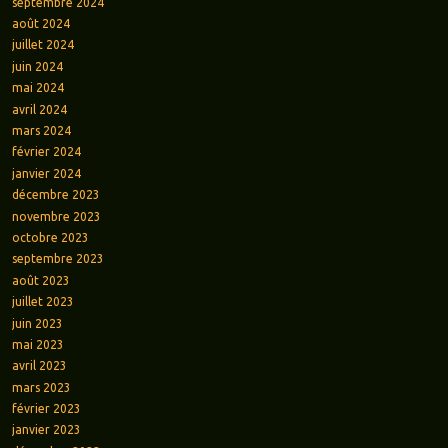
septembre 2024
août 2024
juillet 2024
juin 2024
mai 2024
avril 2024
mars 2024
février 2024
janvier 2024
décembre 2023
novembre 2023
octobre 2023
septembre 2023
août 2023
juillet 2023
juin 2023
mai 2023
avril 2023
mars 2023
février 2023
janvier 2023