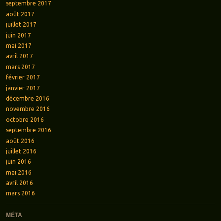
septembre 2017
août 2017
juillet 2017
juin 2017
mai 2017
avril 2017
mars 2017
février 2017
janvier 2017
décembre 2016
novembre 2016
octobre 2016
septembre 2016
août 2016
juillet 2016
juin 2016
mai 2016
avril 2016
mars 2016
MÉTA