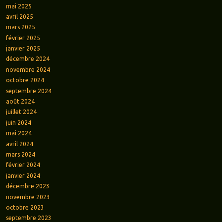
mai 2025
avril 2025
mars 2025
février 2025
janvier 2025
décembre 2024
novembre 2024
octobre 2024
septembre 2024
août 2024
juillet 2024
juin 2024
mai 2024
avril 2024
mars 2024
février 2024
janvier 2024
décembre 2023
novembre 2023
octobre 2023
septembre 2023