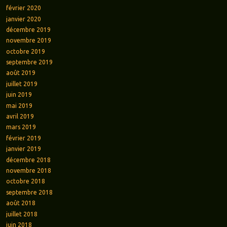
février 2020
janvier 2020
décembre 2019
novembre 2019
octobre 2019
septembre 2019
août 2019
juillet 2019
juin 2019
mai 2019
avril 2019
mars 2019
février 2019
janvier 2019
décembre 2018
novembre 2018
octobre 2018
septembre 2018
août 2018
juillet 2018
juin 2018