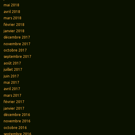
mai 2018
avril 2018
mars 2018
février 2018
janvier 2018
décembre 2017
novembre 2017
octobre 2017
septembre 2017
août 2017
juillet 2017
juin 2017
mai 2017
avril 2017
mars 2017
février 2017
janvier 2017
décembre 2016
novembre 2016
octobre 2016
septembre 2016