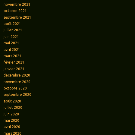
novembre 2021
octobre 2021
septembre 2021
août 2021
juillet 2021
juin 2021
mai 2021
avril 2021
mars 2021
février 2021
janvier 2021
décembre 2020
novembre 2020
octobre 2020
septembre 2020
août 2020
juillet 2020
juin 2020
mai 2020
avril 2020
mars 2020