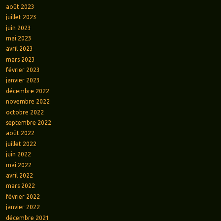
août 2023
juillet 2023
juin 2023
mai 2023
avril 2023
mars 2023
février 2023
janvier 2023
décembre 2022
novembre 2022
octobre 2022
septembre 2022
août 2022
juillet 2022
juin 2022
mai 2022
avril 2022
mars 2022
février 2022
janvier 2022
décembre 2021