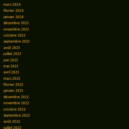
mars 2024
février 2024
janvier 2024
décembre 2023
novembre 2023
octobre 2023
septembre 2023
août 2023
juillet 2023
juin 2023
mai 2023
avril 2023
mars 2023
février 2023
janvier 2023
décembre 2022
novembre 2022
octobre 2022
septembre 2022
août 2022
juillet 2022