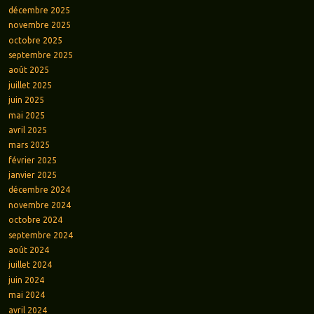
décembre 2025
novembre 2025
octobre 2025
septembre 2025
août 2025
juillet 2025
juin 2025
mai 2025
avril 2025
mars 2025
février 2025
janvier 2025
décembre 2024
novembre 2024
octobre 2024
septembre 2024
août 2024
juillet 2024
juin 2024
mai 2024
avril 2024