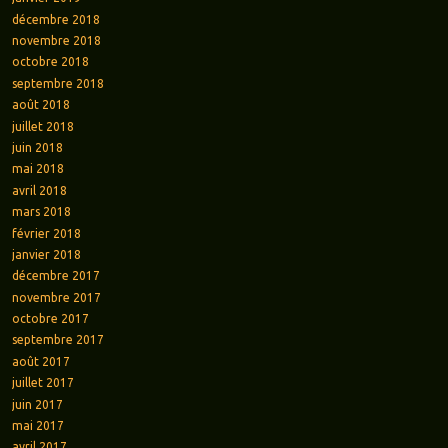
décembre 2018
novembre 2018
octobre 2018
septembre 2018
août 2018
juillet 2018
juin 2018
mai 2018
avril 2018
mars 2018
février 2018
janvier 2018
décembre 2017
novembre 2017
octobre 2017
septembre 2017
août 2017
juillet 2017
juin 2017
mai 2017
avril 2017