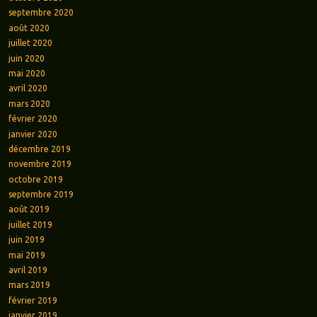
septembre 2020
août 2020
juillet 2020
juin 2020
mai 2020
avril 2020
mars 2020
février 2020
janvier 2020
décembre 2019
novembre 2019
octobre 2019
septembre 2019
août 2019
juillet 2019
juin 2019
mai 2019
avril 2019
mars 2019
février 2019
janvier 2019