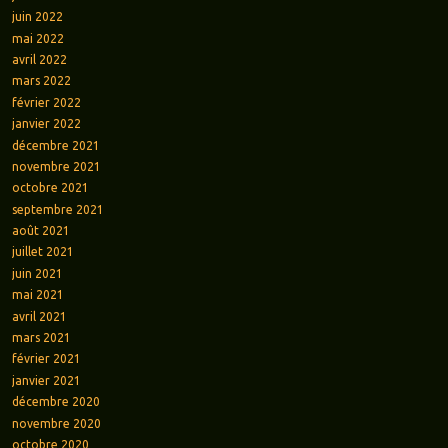
juin 2022
mai 2022
avril 2022
mars 2022
février 2022
janvier 2022
décembre 2021
novembre 2021
octobre 2021
septembre 2021
août 2021
juillet 2021
juin 2021
mai 2021
avril 2021
mars 2021
février 2021
janvier 2021
décembre 2020
novembre 2020
octobre 2020