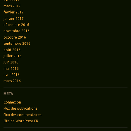
mars 2017
février 2017
janvier 2017
décembre 2016
novembre 2016
octobre 2016
septembre 2016
août 2016
juillet 2016
juin 2016
mai 2016
avril 2016
mars 2016
MÉTA
Connexion
Flux des publications
Flux des commentaires
Site de WordPress-FR