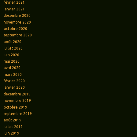
février 2021
janvier 2021
décembre 2020
novembre 2020
octobre 2020
septembre 2020
août 2020
juillet 2020
juin 2020
mai 2020
avril 2020
mars 2020
février 2020
janvier 2020
décembre 2019
novembre 2019
octobre 2019
septembre 2019
août 2019
juillet 2019
juin 2019