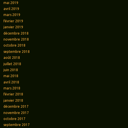
mai 2019
avril 2019
mars 2019
février 2019
janvier 2019
décembre 2018
novembre 2018
octobre 2018
septembre 2018
août 2018
juillet 2018
juin 2018
mai 2018
avril 2018
mars 2018
février 2018
janvier 2018
décembre 2017
novembre 2017
octobre 2017
septembre 2017