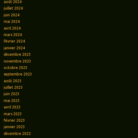
août 2024
juillet 2024
juin 2024
mai 2024
avril 2024
mars 2024
février 2024
janvier 2024
décembre 2023
novembre 2023
octobre 2023
septembre 2023
août 2023
juillet 2023
juin 2023
mai 2023
avril 2023
mars 2023
février 2023
janvier 2023
décembre 2022