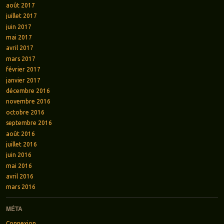
août 2017
juillet 2017
juin 2017
mai 2017
avril 2017
mars 2017
février 2017
janvier 2017
décembre 2016
novembre 2016
octobre 2016
septembre 2016
août 2016
juillet 2016
juin 2016
mai 2016
avril 2016
mars 2016
MÉTA
Connexion