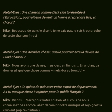
Metal-Eyes : Une chanson comme Dark side (présentée à
l’Eurovision), pourrait-elle devenir un hymne à reprendre live, en
chœur ?
Niko
: Beaucoup de gens le disent, je ne sais pas, je suis trop proche
de cette chanson (rires) !
Metal-Eyes : Une dernière chose : quelle pourrait être la devise de
Blind Channel ?
Niko
: Nous avons une devise, mais c’est en finnois… En anglais, ça
donnerait quelque chose comme « mets-toi au boulot ! »
Metal-Eyes : Ce qui va de pair avec votre esprit de dépassement.
As-tu quelque chose à rajouter pour le public français ?
Niko
: Disons… Merci pour votre soutien, et si vous ne nous
connaissez pas encore, allez découvrir notre musique et rejoignez la
« violent pop revolution ».