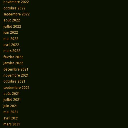
novembre 2022
octobre 2022
septembre 2022
août 2022
juillet 2022
juin 2022
mai 2022
avril 2022
mars 2022
février 2022
janvier 2022
décembre 2021
novembre 2021
octobre 2021
septembre 2021
août 2021
juillet 2021
juin 2021
mai 2021
avril 2021
mars 2021