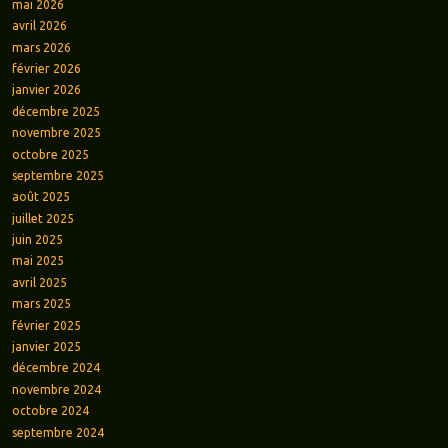
mai 2026
avril 2026
mars 2026
février 2026
janvier 2026
décembre 2025
novembre 2025
octobre 2025
septembre 2025
août 2025
juillet 2025
juin 2025
mai 2025
avril 2025
mars 2025
février 2025
janvier 2025
décembre 2024
novembre 2024
octobre 2024
septembre 2024