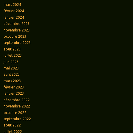
mars 2024
février 2024
janvier 2024
décembre 2023
novembre 2023
octobre 2023
septembre 2023
août 2023
juillet 2023
juin 2023
mai 2023
avril 2023
mars 2023
février 2023
janvier 2023
décembre 2022
novembre 2022
octobre 2022
septembre 2022
août 2022
juillet 2022