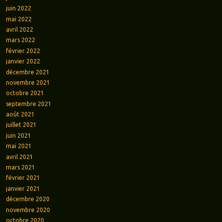
juin 2022
mai 2022
avril 2022
mars 2022
février 2022
janvier 2022
décembre 2021
novembre 2021
octobre 2021
septembre 2021
août 2021
juillet 2021
juin 2021
mai 2021
avril 2021
mars 2021
février 2021
janvier 2021
décembre 2020
novembre 2020
octobre 2020