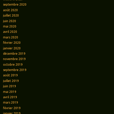
septembre 2020
août 2020
juillet 2020
juin 2020
mai 2020
avril 2020
mars 2020
février 2020
janvier 2020
décembre 2019
novembre 2019
octobre 2019
septembre 2019
août 2019
juillet 2019
juin 2019
mai 2019
avril 2019
mars 2019
février 2019
janvier 2019