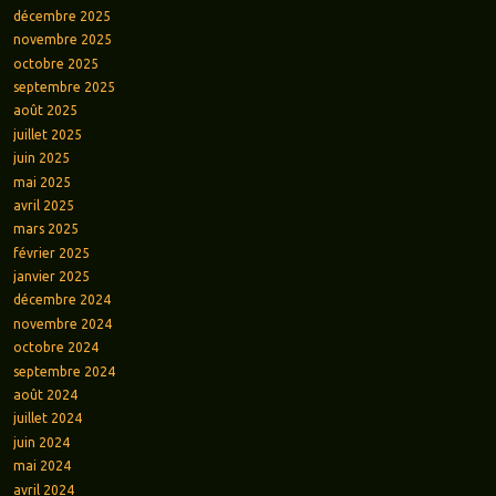
décembre 2025
novembre 2025
octobre 2025
septembre 2025
août 2025
juillet 2025
juin 2025
mai 2025
avril 2025
mars 2025
février 2025
janvier 2025
décembre 2024
novembre 2024
octobre 2024
septembre 2024
août 2024
juillet 2024
juin 2024
mai 2024
avril 2024