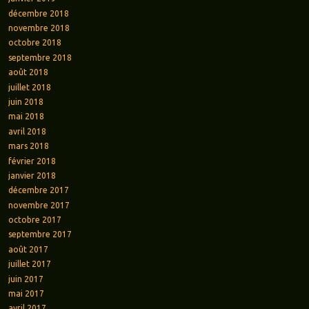
décembre 2018
novembre 2018
octobre 2018
septembre 2018
août 2018
juillet 2018
juin 2018
mai 2018
avril 2018
mars 2018
février 2018
janvier 2018
décembre 2017
novembre 2017
octobre 2017
septembre 2017
août 2017
juillet 2017
juin 2017
mai 2017
avril 2017