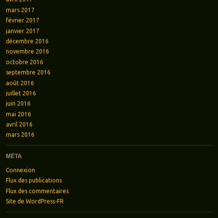
mars 2017
février 2017
janvier 2017
décembre 2016
novembre 2016
octobre 2016
septembre 2016
août 2016
juillet 2016
juin 2016
mai 2016
avril 2016
mars 2016
MÉTA
Connexion
Flux des publications
Flux des commentaires
Site de WordPress-FR