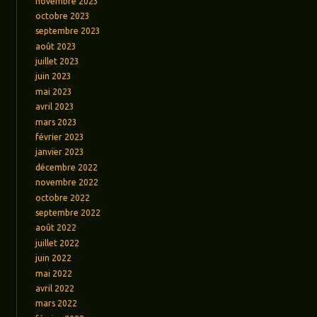
novembre 2023
octobre 2023
septembre 2023
août 2023
juillet 2023
juin 2023
mai 2023
avril 2023
mars 2023
février 2023
janvier 2023
décembre 2022
novembre 2022
octobre 2022
septembre 2022
août 2022
juillet 2022
juin 2022
mai 2022
avril 2022
mars 2022