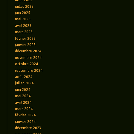
juillet 2025
juin 2025
mai 2025
avril 2025
mars 2025
février 2025
janvier 2025
décembre 2024
novembre 2024
octobre 2024
septembre 2024
août 2024
juillet 2024
juin 2024
mai 2024
avril 2024
mars 2024
février 2024
janvier 2024
décembre 2023