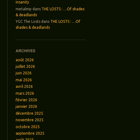
insanity
metalmp
dans
THE LOSTS : …Of shades
& deadlands
YGC The Losts
dans
THE LOSTS : …Of
shades & deadlands
ARCHIVES
août 2026
juillet 2026
juin 2026
mai 2026
avril 2026
mars 2026
février 2026
janvier 2026
décembre 2025
novembre 2025
octobre 2025
septembre 2025
août 2025