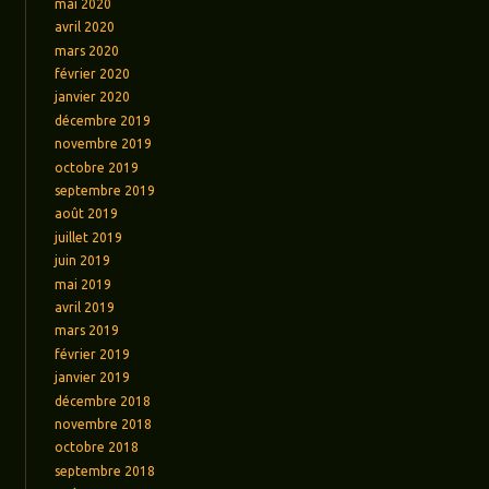
mai 2020
avril 2020
mars 2020
février 2020
janvier 2020
décembre 2019
novembre 2019
octobre 2019
septembre 2019
août 2019
juillet 2019
juin 2019
mai 2019
avril 2019
mars 2019
février 2019
janvier 2019
décembre 2018
novembre 2018
octobre 2018
septembre 2018