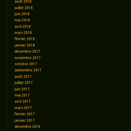
août 2018
juillet 2018
juin 2018
mai 2018
avril 2018
mars 2018
février 2018
janvier 2018
décembre 2017
novembre 2017
octobre 2017
septembre 2017
août 2017
juillet 2017
juin 2017
mai 2017
avril 2017
mars 2017
février 2017
janvier 2017
décembre 2016