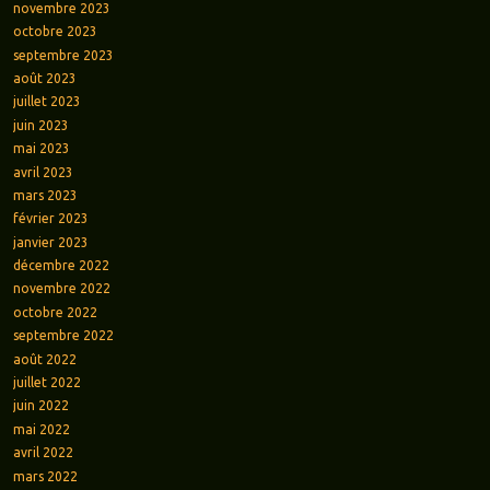
novembre 2023
octobre 2023
septembre 2023
août 2023
juillet 2023
juin 2023
mai 2023
avril 2023
mars 2023
février 2023
janvier 2023
décembre 2022
novembre 2022
octobre 2022
septembre 2022
août 2022
juillet 2022
juin 2022
mai 2022
avril 2022
mars 2022