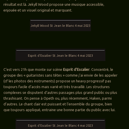
résultat est là. Jekyll Wood propose une musique accessible,
enjouée et un visuel original et marquant.
Jekyll Wood St Jean le Blanc 4 mai 2023
Esprit d’Escalier St Jean le Blanc 4 mai 2023
C’est vers 21h que monte sur scène
Esprit d’Escalier
. Concentré, le
groupe des « guitaristes sans têtes » comme j’ai envie de les appeler
(cf les photos des instruments) propose un heavy progressif pas
toujours facile d’accès mais varié et très travaillé. Les structures
complexes se disputent d’autres passages plus grand public ou plus
thrashisant. On pense à Opeth ou, plus récemment, Haken, parmi
d’autres. Le chant clair est puissant et l’ensemble du groupe, bien
que toujours appliqué, entraine une bonne partie du public avec lui.
Esprit d’Escalier St Jean le Blanc 4 mai 2023