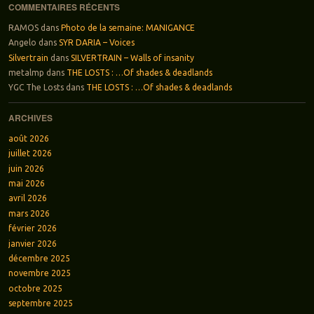
COMMENTAIRES RÉCENTS
RAMOS
dans
Photo de la semaine: MANIGANCE
Angelo
dans
SYR DARIA – Voices
Silvertrain
dans
SILVERTRAIN – Walls of insanity
metalmp
dans
THE LOSTS : …Of shades & deadlands
YGC The Losts
dans
THE LOSTS : …Of shades & deadlands
ARCHIVES
août 2026
juillet 2026
juin 2026
mai 2026
avril 2026
mars 2026
février 2026
janvier 2026
décembre 2025
novembre 2025
octobre 2025
septembre 2025