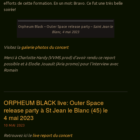
efforts de cette formation. En un mot: Bravo. Ce fut une très belle
soirée!
Orpheum Black – Outer Space release party –
Saint Jean le
Blanc, 4 mai 2023
Visitez la
galerie photos du concert
Merci à Charlotte Hardy (VVMS prod) d’avoir rendu ce report
possible et à Elodie Jouault (Aria promo) pour l’interview avec
Romain
ORPHEUM BLACK live: Outer Space
release party à St Jean le Blanc (45) le
4 mai 2023
10 MAI 2023
Retrouvez ici le
live report du concert