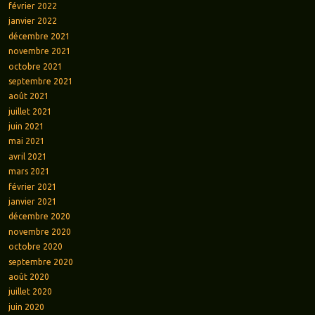
février 2022
janvier 2022
décembre 2021
novembre 2021
octobre 2021
septembre 2021
août 2021
juillet 2021
juin 2021
mai 2021
avril 2021
mars 2021
février 2021
janvier 2021
décembre 2020
novembre 2020
octobre 2020
septembre 2020
août 2020
juillet 2020
juin 2020