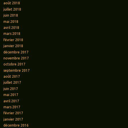
août 2018
juillet 2018
juin 2018
mai 2018
avril 2018
mars 2018
février 2018
janvier 2018
décembre 2017
novembre 2017
octobre 2017
septembre 2017
août 2017
juillet 2017
juin 2017
mai 2017
avril 2017
mars 2017
février 2017
janvier 2017
décembre 2016