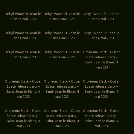
Jekyll Wood St Jean le
Jekyll Wood St Jean le
Jekyll Wood St Jean le
Blanc 4 mai 2023
Blanc 4 mai 2023
Blanc 4 mai 2023
Jekyll Wood St Jean le
Jekyll Wood St Jean le
Jekyll Wood St Jean le
Blanc 4 mai 2023
Blanc 4 mai 2023
Blanc 4 mai 2023
Jekyll Wood St Jean le
Jekyll Wood St Jean le
Orpheum Black – Outer
Blanc 4 mai 2023
Blanc 4 mai 2023
Space release party –
Saint Jean le Blanc, 4
mai 2023
Orpheum Black – Outer
Orpheum Black – Outer
Orpheum Black – Outer
Space release party –
Space release party –
Space release party –
Saint Jean le Blanc, 4
Saint Jean le Blanc, 4
Saint Jean le Blanc, 4
mai 2023
mai 2023
mai 2023
Orpheum Black – Outer
Orpheum Black – Outer
Orpheum Black – Outer
Space release party –
Space release party –
Space release party –
Saint Jean le Blanc, 4
Saint Jean le Blanc, 4
Saint Jean le Blanc, 4
mai 2023
mai 2023
mai 2023