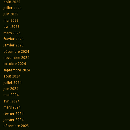
août 2025
juillet 2025
juin 2025
mai 2025
avril 2025
mars 2025
février 2025
janvier 2025
décembre 2024
novembre 2024
octobre 2024
septembre 2024
août 2024
juillet 2024
juin 2024
mai 2024
avril 2024
mars 2024
février 2024
janvier 2024
décembre 2023