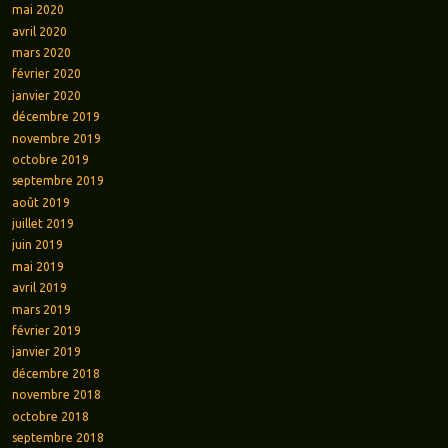
mai 2020
avril 2020
mars 2020
février 2020
janvier 2020
décembre 2019
novembre 2019
octobre 2019
septembre 2019
août 2019
juillet 2019
juin 2019
mai 2019
avril 2019
mars 2019
février 2019
janvier 2019
décembre 2018
novembre 2018
octobre 2018
septembre 2018