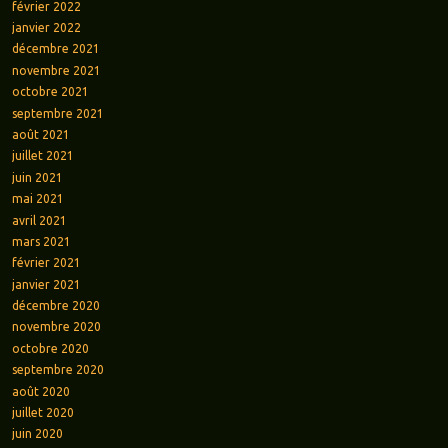
février 2022
janvier 2022
décembre 2021
novembre 2021
octobre 2021
septembre 2021
août 2021
juillet 2021
juin 2021
mai 2021
avril 2021
mars 2021
février 2021
janvier 2021
décembre 2020
novembre 2020
octobre 2020
septembre 2020
août 2020
juillet 2020
juin 2020