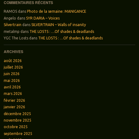
COMMENTAIRES RÉCENTS
RAMOS
dans
Photo de la semaine: MANIGANCE
Angelo
dans
SYR DARIA – Voices
Silvertrain
dans
SILVERTRAIN – Walls of insanity
metalmp
dans
THE LOSTS : …Of shades & deadlands
YGC The Losts
dans
THE LOSTS : …Of shades & deadlands
ARCHIVES
août 2026
juillet 2026
juin 2026
mai 2026
avril 2026
mars 2026
février 2026
janvier 2026
décembre 2025
novembre 2025
octobre 2025
septembre 2025