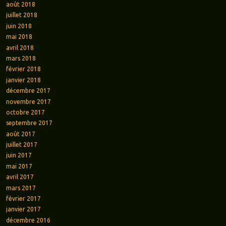
août 2018
juillet 2018
juin 2018
mai 2018
avril 2018
mars 2018
février 2018
janvier 2018
décembre 2017
novembre 2017
octobre 2017
septembre 2017
août 2017
juillet 2017
juin 2017
mai 2017
avril 2017
mars 2017
février 2017
janvier 2017
décembre 2016