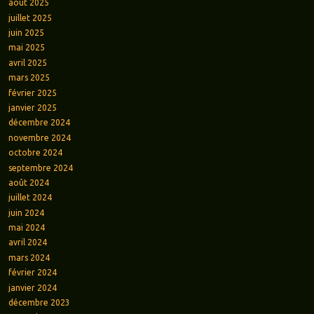
août 2025
juillet 2025
juin 2025
mai 2025
avril 2025
mars 2025
février 2025
janvier 2025
décembre 2024
novembre 2024
octobre 2024
septembre 2024
août 2024
juillet 2024
juin 2024
mai 2024
avril 2024
mars 2024
février 2024
janvier 2024
décembre 2023