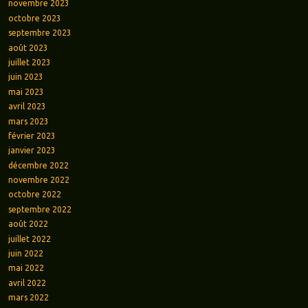
novembre 2023
octobre 2023
septembre 2023
août 2023
juillet 2023
juin 2023
mai 2023
avril 2023
mars 2023
février 2023
janvier 2023
décembre 2022
novembre 2022
octobre 2022
septembre 2022
août 2022
juillet 2022
juin 2022
mai 2022
avril 2022
mars 2022