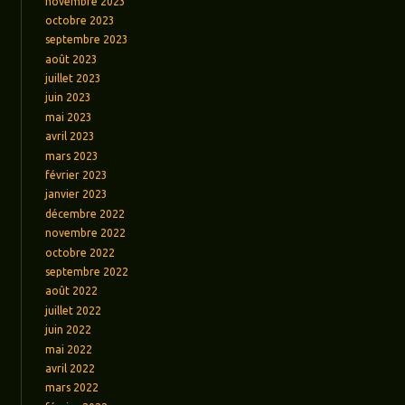
novembre 2023
octobre 2023
septembre 2023
août 2023
juillet 2023
juin 2023
mai 2023
avril 2023
mars 2023
février 2023
janvier 2023
décembre 2022
novembre 2022
octobre 2022
septembre 2022
août 2022
juillet 2022
juin 2022
mai 2022
avril 2022
mars 2022