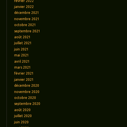
février 2022
janvier 2022
décembre 2021
novembre 2021
octobre 2021
septembre 2021
août 2021
juillet 2021
juin 2021
mai 2021
avril 2021
mars 2021
février 2021
janvier 2021
décembre 2020
novembre 2020
octobre 2020
septembre 2020
août 2020
juillet 2020
juin 2020