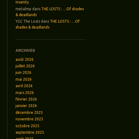
insanity
metalmp
dans
THE LOSTS : …Of shades
& deadlands
YGC The Losts
dans
THE LOSTS : …Of
shades & deadlands
ARCHIVES
août 2026
juillet 2026
juin 2026
mai 2026
avril 2026
mars 2026
février 2026
janvier 2026
décembre 2025
novembre 2025
octobre 2025
septembre 2025
août 2025