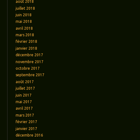
août 2018
juillet 2018
juin 2018
mai 2018
avril 2018
mars 2018
février 2018
janvier 2018
décembre 2017
novembre 2017
octobre 2017
septembre 2017
août 2017
juillet 2017
juin 2017
mai 2017
avril 2017
mars 2017
février 2017
janvier 2017
décembre 2016