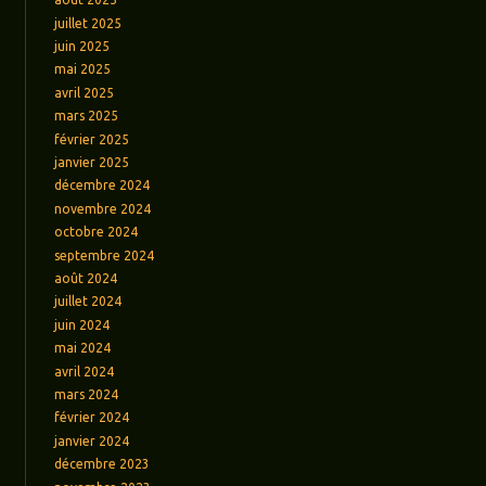
juillet 2025
juin 2025
mai 2025
avril 2025
mars 2025
février 2025
janvier 2025
décembre 2024
novembre 2024
octobre 2024
septembre 2024
août 2024
juillet 2024
juin 2024
mai 2024
avril 2024
mars 2024
février 2024
janvier 2024
décembre 2023