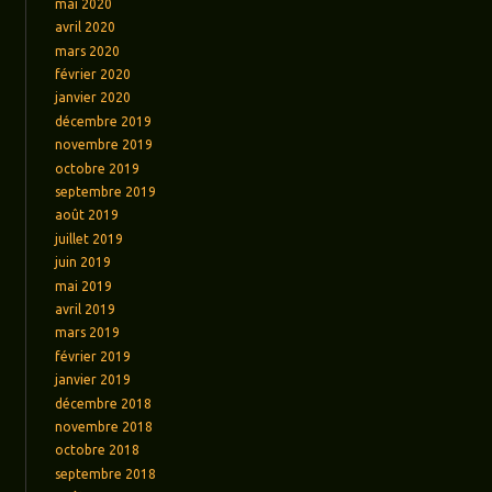
mai 2020
avril 2020
mars 2020
février 2020
janvier 2020
décembre 2019
novembre 2019
octobre 2019
septembre 2019
août 2019
juillet 2019
juin 2019
mai 2019
avril 2019
mars 2019
février 2019
janvier 2019
décembre 2018
novembre 2018
octobre 2018
septembre 2018