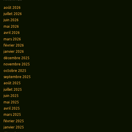
août 2026
juillet 2026
juin 2026
mai 2026
avril 2026
mars 2026
février 2026
janvier 2026
décembre 2025
novembre 2025
octobre 2025
septembre 2025
août 2025
juillet 2025
juin 2025
mai 2025
avril 2025
mars 2025
février 2025
janvier 2025