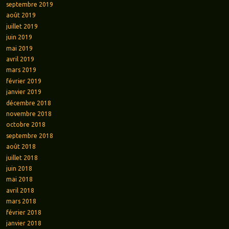
septembre 2019
août 2019
juillet 2019
juin 2019
mai 2019
avril 2019
mars 2019
février 2019
janvier 2019
décembre 2018
novembre 2018
octobre 2018
septembre 2018
août 2018
juillet 2018
juin 2018
mai 2018
avril 2018
mars 2018
février 2018
janvier 2018