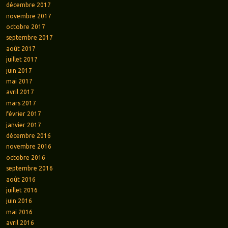
décembre 2017
novembre 2017
octobre 2017
septembre 2017
août 2017
juillet 2017
juin 2017
mai 2017
avril 2017
mars 2017
février 2017
janvier 2017
décembre 2016
novembre 2016
octobre 2016
septembre 2016
août 2016
juillet 2016
juin 2016
mai 2016
avril 2016