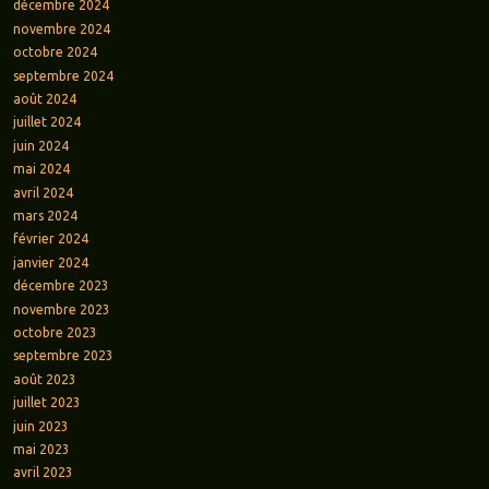
décembre 2024
novembre 2024
octobre 2024
septembre 2024
août 2024
juillet 2024
juin 2024
mai 2024
avril 2024
mars 2024
février 2024
janvier 2024
décembre 2023
novembre 2023
octobre 2023
septembre 2023
août 2023
juillet 2023
juin 2023
mai 2023
avril 2023