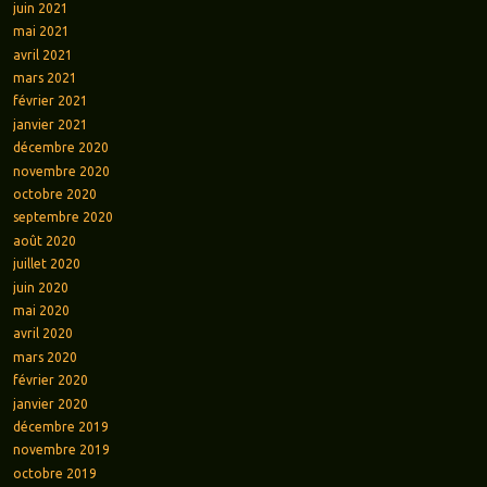
juin 2021
mai 2021
avril 2021
mars 2021
février 2021
janvier 2021
décembre 2020
novembre 2020
octobre 2020
septembre 2020
août 2020
juillet 2020
juin 2020
mai 2020
avril 2020
mars 2020
février 2020
janvier 2020
décembre 2019
novembre 2019
octobre 2019