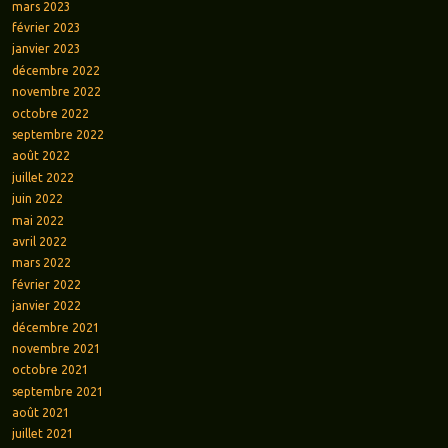
mars 2023
février 2023
janvier 2023
décembre 2022
novembre 2022
octobre 2022
septembre 2022
août 2022
juillet 2022
juin 2022
mai 2022
avril 2022
mars 2022
février 2022
janvier 2022
décembre 2021
novembre 2021
octobre 2021
septembre 2021
août 2021
juillet 2021