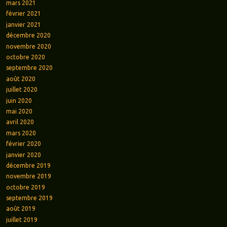
mars 2021
février 2021
janvier 2021
décembre 2020
novembre 2020
octobre 2020
septembre 2020
août 2020
juillet 2020
juin 2020
mai 2020
avril 2020
mars 2020
février 2020
janvier 2020
décembre 2019
novembre 2019
octobre 2019
septembre 2019
août 2019
juillet 2019