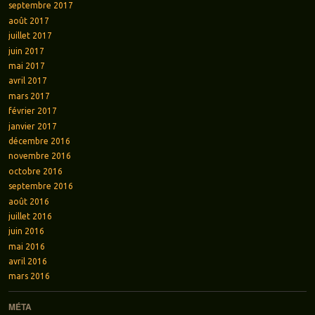
septembre 2017
août 2017
juillet 2017
juin 2017
mai 2017
avril 2017
mars 2017
février 2017
janvier 2017
décembre 2016
novembre 2016
octobre 2016
septembre 2016
août 2016
juillet 2016
juin 2016
mai 2016
avril 2016
mars 2016
MÉTA