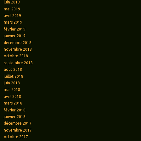
juin 2019
mai 2019
avril 2019
mars 2019
février 2019
janvier 2019
décembre 2018
novembre 2018
octobre 2018
septembre 2018
août 2018
juillet 2018
juin 2018
mai 2018
avril 2018
mars 2018
février 2018
janvier 2018
décembre 2017
novembre 2017
octobre 2017