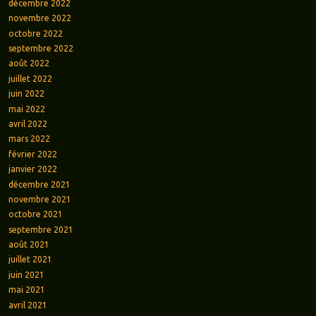
décembre 2022
novembre 2022
octobre 2022
septembre 2022
août 2022
juillet 2022
juin 2022
mai 2022
avril 2022
mars 2022
février 2022
janvier 2022
décembre 2021
novembre 2021
octobre 2021
septembre 2021
août 2021
juillet 2021
juin 2021
mai 2021
avril 2021