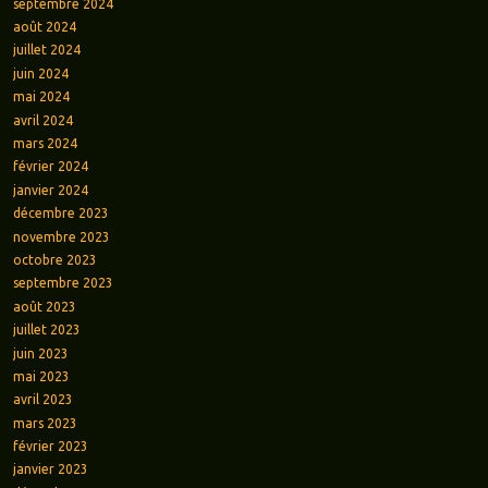
septembre 2024
août 2024
juillet 2024
juin 2024
mai 2024
avril 2024
mars 2024
février 2024
janvier 2024
décembre 2023
novembre 2023
octobre 2023
septembre 2023
août 2023
juillet 2023
juin 2023
mai 2023
avril 2023
mars 2023
février 2023
janvier 2023