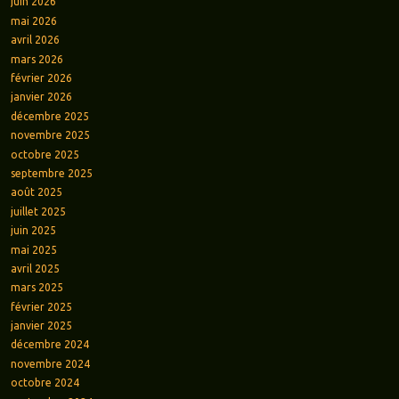
juin 2026
mai 2026
avril 2026
mars 2026
février 2026
janvier 2026
décembre 2025
novembre 2025
octobre 2025
septembre 2025
août 2025
juillet 2025
juin 2025
mai 2025
avril 2025
mars 2025
février 2025
janvier 2025
décembre 2024
novembre 2024
octobre 2024