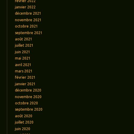
février 2022
janvier 2022
décembre 2021
novembre 2021
octobre 2021
septembre 2021
août 2021
juillet 2021
juin 2021
mai 2021
avril 2021
mars 2021
février 2021
janvier 2021
décembre 2020
novembre 2020
octobre 2020
septembre 2020
août 2020
juillet 2020
juin 2020