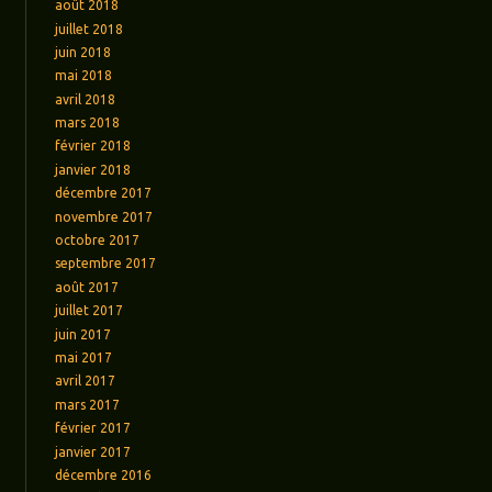
août 2018
juillet 2018
juin 2018
mai 2018
avril 2018
mars 2018
février 2018
janvier 2018
décembre 2017
novembre 2017
octobre 2017
septembre 2017
août 2017
juillet 2017
juin 2017
mai 2017
avril 2017
mars 2017
février 2017
janvier 2017
décembre 2016