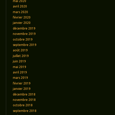
mai 2020
avril 2020
mars 2020
février 2020
janvier 2020
décembre 2019
novembre 2019
octobre 2019
septembre 2019
août 2019
juillet 2019
juin 2019
mai 2019
avril 2019
mars 2019
février 2019
janvier 2019
décembre 2018
novembre 2018
octobre 2018
septembre 2018