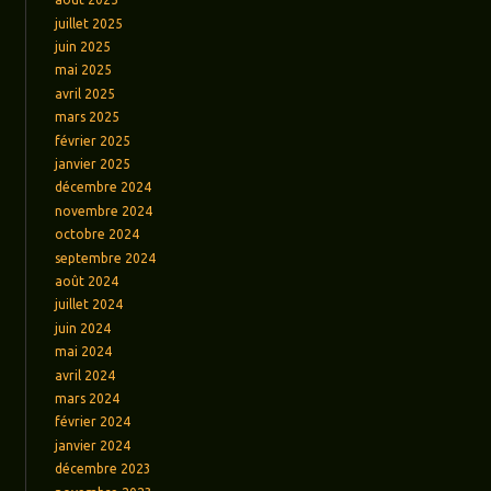
juillet 2025
juin 2025
mai 2025
avril 2025
mars 2025
février 2025
janvier 2025
décembre 2024
novembre 2024
octobre 2024
septembre 2024
août 2024
juillet 2024
juin 2024
mai 2024
avril 2024
mars 2024
février 2024
janvier 2024
décembre 2023