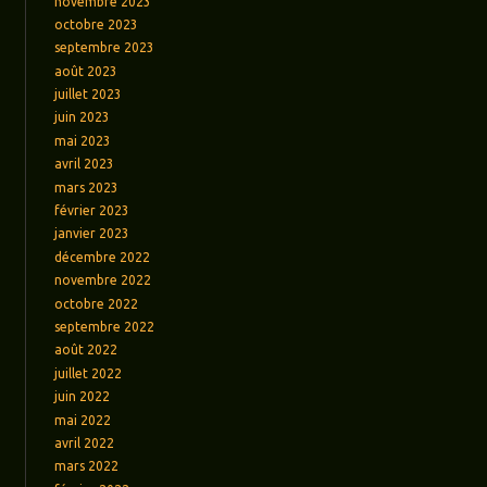
novembre 2023
octobre 2023
septembre 2023
août 2023
juillet 2023
juin 2023
mai 2023
avril 2023
mars 2023
février 2023
janvier 2023
décembre 2022
novembre 2022
octobre 2022
septembre 2022
août 2022
juillet 2022
juin 2022
mai 2022
avril 2022
mars 2022