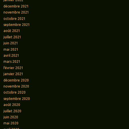
décembre 2021
novembre 2021
octobre 2021
septembre 2021
août 2021
juillet 2021
juin 2021
mai 2021
avril 2021
mars 2021
février 2021
janvier 2021
décembre 2020
novembre 2020
octobre 2020
septembre 2020
août 2020
juillet 2020
juin 2020
mai 2020