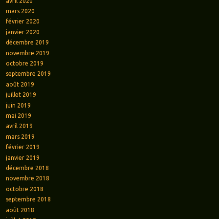
avril 2020
mars 2020
février 2020
janvier 2020
décembre 2019
novembre 2019
octobre 2019
septembre 2019
août 2019
juillet 2019
juin 2019
mai 2019
avril 2019
mars 2019
février 2019
janvier 2019
décembre 2018
novembre 2018
octobre 2018
septembre 2018
août 2018