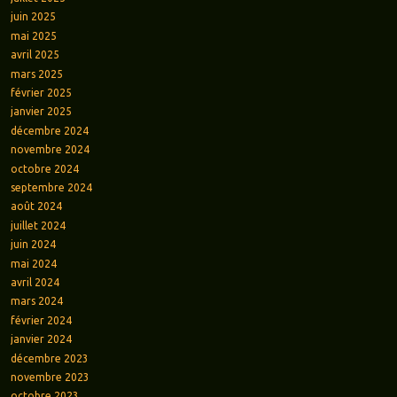
juin 2025
mai 2025
avril 2025
mars 2025
février 2025
janvier 2025
décembre 2024
novembre 2024
octobre 2024
septembre 2024
août 2024
juillet 2024
juin 2024
mai 2024
avril 2024
mars 2024
février 2024
janvier 2024
décembre 2023
novembre 2023
octobre 2023