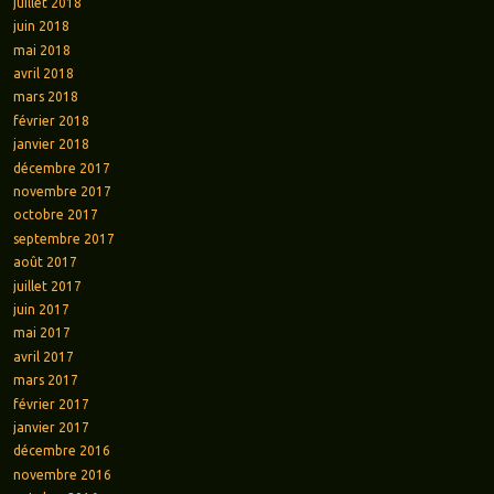
juillet 2018
juin 2018
mai 2018
avril 2018
mars 2018
février 2018
janvier 2018
décembre 2017
novembre 2017
octobre 2017
septembre 2017
août 2017
juillet 2017
juin 2017
mai 2017
avril 2017
mars 2017
février 2017
janvier 2017
décembre 2016
novembre 2016