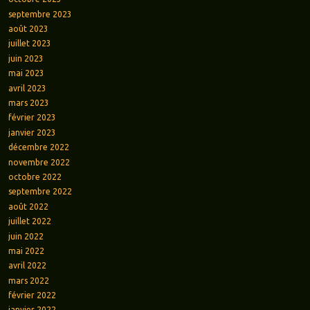
septembre 2023
août 2023
juillet 2023
juin 2023
mai 2023
avril 2023
mars 2023
février 2023
janvier 2023
décembre 2022
novembre 2022
octobre 2022
septembre 2022
août 2022
juillet 2022
juin 2022
mai 2022
avril 2022
mars 2022
février 2022
janvier 2022