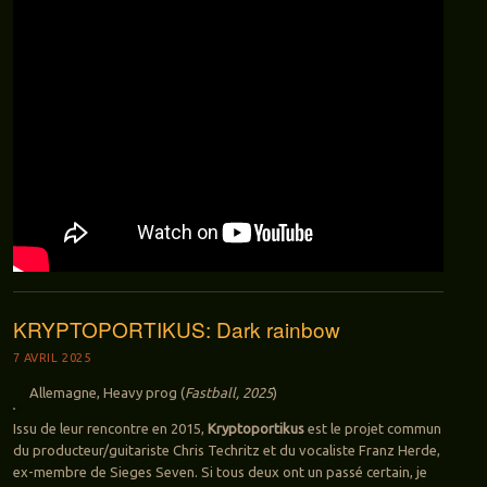
KRYPTOPORTIKUS: Dark rainbow
7 AVRIL 2025
Allemagne, Heavy prog (
Fastball, 2025
)
Issu de leur rencontre en 2015,
Kryptoportikus
est le projet commun
du producteur/guitariste Chris Techritz et du vocaliste Franz Herde,
ex-membre de Sieges Seven. Si tous deux ont un passé certain, je