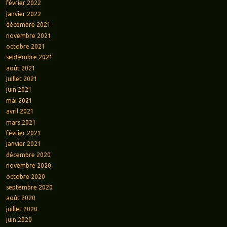
février 2022
janvier 2022
décembre 2021
novembre 2021
octobre 2021
septembre 2021
août 2021
juillet 2021
juin 2021
mai 2021
avril 2021
mars 2021
février 2021
janvier 2021
décembre 2020
novembre 2020
octobre 2020
septembre 2020
août 2020
juillet 2020
juin 2020