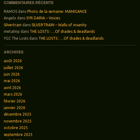
COMMENTAIRES RÉCENTS
RAMOS
dans
Photo de la semaine: MANIGANCE
Angelo
dans
SYR DARIA – Voices
Silvertrain
dans
SILVERTRAIN – Walls of insanity
metalmp
dans
THE LOSTS : …Of shades & deadlands
YGC The Losts
dans
THE LOSTS : …Of shades & deadlands
ARCHIVES
août 2026
juillet 2026
juin 2026
mai 2026
avril 2026
mars 2026
février 2026
janvier 2026
décembre 2025
novembre 2025
octobre 2025
septembre 2025