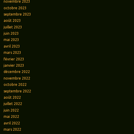
novembre 2023
octobre 2023
septembre 2023
août 2023
juillet 2023
juin 2023
mai 2023
avril 2023
mars 2023
février 2023
janvier 2023
décembre 2022
novembre 2022
octobre 2022
septembre 2022
août 2022
juillet 2022
juin 2022
mai 2022
avril 2022
mars 2022