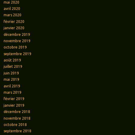
mai 2020
avril 2020
mars 2020
février 2020
janvier 2020
décembre 2019
novembre 2019
octobre 2019
septembre 2019
août 2019
juillet 2019
juin 2019
mai 2019
avril 2019
mars 2019
février 2019
janvier 2019
décembre 2018
novembre 2018
octobre 2018
septembre 2018