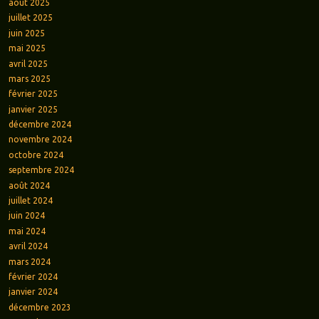
août 2025
juillet 2025
juin 2025
mai 2025
avril 2025
mars 2025
février 2025
janvier 2025
décembre 2024
novembre 2024
octobre 2024
septembre 2024
août 2024
juillet 2024
juin 2024
mai 2024
avril 2024
mars 2024
février 2024
janvier 2024
décembre 2023