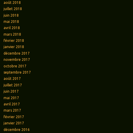
août 2018
juillet 2018
juin 2018
mai 2018
avril 2018
mars 2018
février 2018
janvier 2018
décembre 2017
novembre 2017
octobre 2017
septembre 2017
août 2017
juillet 2017
juin 2017
mai 2017
avril 2017
mars 2017
février 2017
janvier 2017
décembre 2016