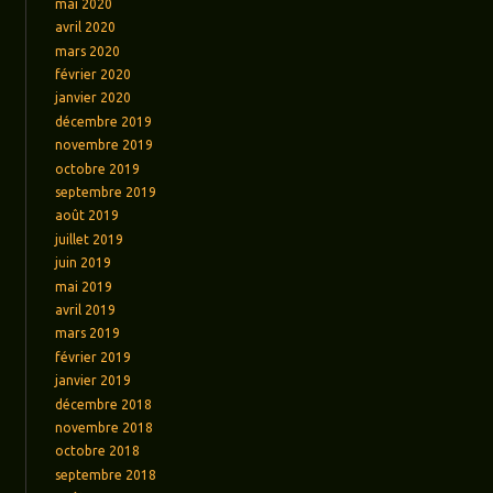
mai 2020
avril 2020
mars 2020
février 2020
janvier 2020
décembre 2019
novembre 2019
octobre 2019
septembre 2019
août 2019
juillet 2019
juin 2019
mai 2019
avril 2019
mars 2019
février 2019
janvier 2019
décembre 2018
novembre 2018
octobre 2018
septembre 2018