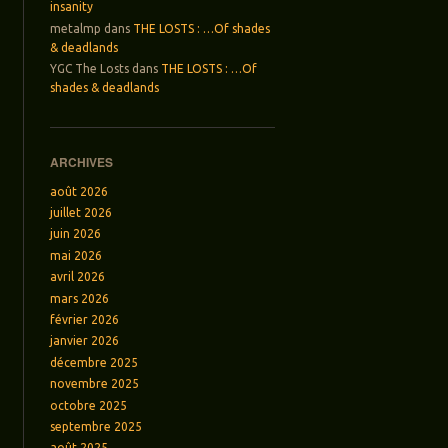
insanity
metalmp
dans
THE LOSTS : …Of shades
& deadlands
YGC The Losts
dans
THE LOSTS : …Of
shades & deadlands
ARCHIVES
août 2026
juillet 2026
juin 2026
mai 2026
avril 2026
mars 2026
février 2026
janvier 2026
décembre 2025
novembre 2025
octobre 2025
septembre 2025
août 2025