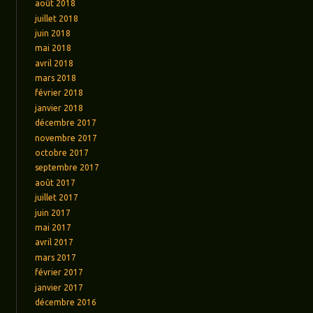
août 2018
juillet 2018
juin 2018
mai 2018
avril 2018
mars 2018
février 2018
janvier 2018
décembre 2017
novembre 2017
octobre 2017
septembre 2017
août 2017
juillet 2017
juin 2017
mai 2017
avril 2017
mars 2017
février 2017
janvier 2017
décembre 2016