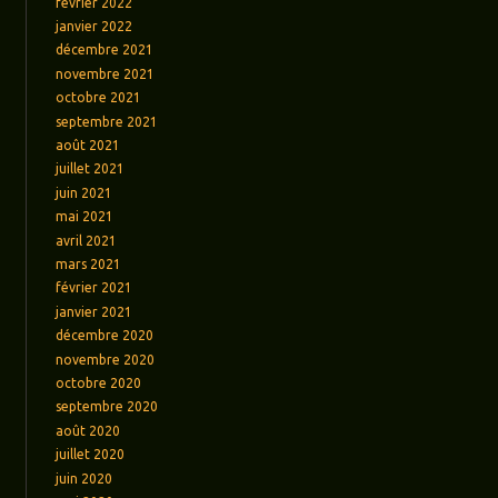
février 2022
janvier 2022
décembre 2021
novembre 2021
octobre 2021
septembre 2021
août 2021
juillet 2021
juin 2021
mai 2021
avril 2021
mars 2021
février 2021
janvier 2021
décembre 2020
novembre 2020
octobre 2020
septembre 2020
août 2020
juillet 2020
juin 2020