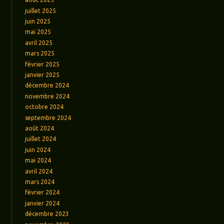
juillet 2025
juin 2025
mai 2025
avril 2025
mars 2025
février 2025
janvier 2025
décembre 2024
novembre 2024
octobre 2024
septembre 2024
août 2024
juillet 2024
juin 2024
mai 2024
avril 2024
mars 2024
février 2024
janvier 2024
décembre 2023