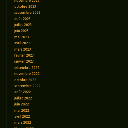
novembre 2023
octobre 2023
septembre 2023
août 2023
juillet 2023
juin 2023
mai 2023
avril 2023
mars 2023
février 2023
janvier 2023
décembre 2022
novembre 2022
octobre 2022
septembre 2022
août 2022
juillet 2022
juin 2022
mai 2022
avril 2022
mars 2022