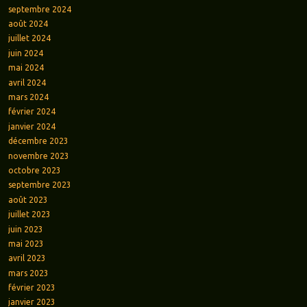
septembre 2024
août 2024
juillet 2024
juin 2024
mai 2024
avril 2024
mars 2024
février 2024
janvier 2024
décembre 2023
novembre 2023
octobre 2023
septembre 2023
août 2023
juillet 2023
juin 2023
mai 2023
avril 2023
mars 2023
février 2023
janvier 2023