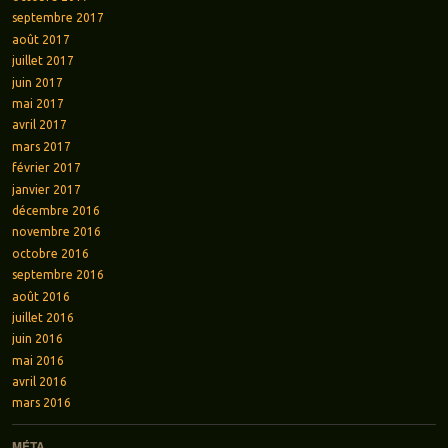
septembre 2017
août 2017
juillet 2017
juin 2017
mai 2017
avril 2017
mars 2017
février 2017
janvier 2017
décembre 2016
novembre 2016
octobre 2016
septembre 2016
août 2016
juillet 2016
juin 2016
mai 2016
avril 2016
mars 2016
MÉTA