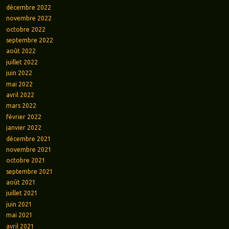
décembre 2022
novembre 2022
octobre 2022
septembre 2022
août 2022
juillet 2022
juin 2022
mai 2022
avril 2022
mars 2022
février 2022
janvier 2022
décembre 2021
novembre 2021
octobre 2021
septembre 2021
août 2021
juillet 2021
juin 2021
mai 2021
avril 2021