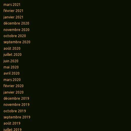
mars 2021
février 2021
janvier 2021
décembre 2020
novembre 2020
octobre 2020
septembre 2020
août 2020
juillet 2020
juin 2020
mai 2020
avril 2020
mars 2020
février 2020
janvier 2020
décembre 2019
novembre 2019
octobre 2019
septembre 2019
août 2019
juillet 2019