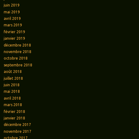
juin 2019
mai 2019
avril 2019
mars 2019
février 2019
janvier 2019
décembre 2018
novembre 2018
octobre 2018
septembre 2018
août 2018
juillet 2018
juin 2018
mai 2018
avril 2018
mars 2018
février 2018
janvier 2018
décembre 2017
novembre 2017
octobre 2017