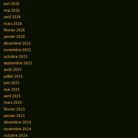
juin 2026
mai 2026
avril 2026
mars 2026
février 2026
janvier 2026
décembre 2025
novembre 2025
octobre 2025
septembre 2025
août 2025
juillet 2025
juin 2025
mai 2025
avril 2025
mars 2025
février 2025
janvier 2025
décembre 2024
novembre 2024
octobre 2024