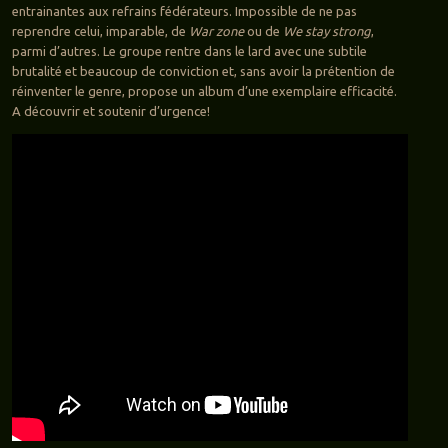
entrainantes aux refrains fédérateurs. Impossible de ne pas
reprendre celui, imparable, de
War zone
ou de
We stay strong
,
parmi d’autres. Le groupe rentre dans le lard avec une subtile
brutalité et beaucoup de conviction et, sans avoir la prétention de
réinventer le genre, propose un album d’une exemplaire efficacité.
A découvrir et soutenir d’urgence!