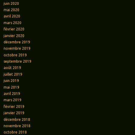
juin 2020
mai 2020
avril 2020
mars 2020
février 2020
janvier 2020
décembre 2019
novembre 2019
octobre 2019
septembre 2019
août 2019
juillet 2019
juin 2019
mai 2019
avril 2019
mars 2019
février 2019
janvier 2019
décembre 2018
novembre 2018
octobre 2018