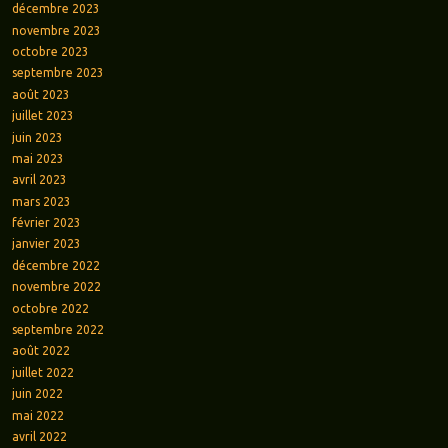
décembre 2023
novembre 2023
octobre 2023
septembre 2023
août 2023
juillet 2023
juin 2023
mai 2023
avril 2023
mars 2023
février 2023
janvier 2023
décembre 2022
novembre 2022
octobre 2022
septembre 2022
août 2022
juillet 2022
juin 2022
mai 2022
avril 2022