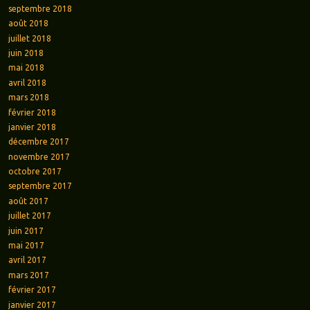
septembre 2018
août 2018
juillet 2018
juin 2018
mai 2018
avril 2018
mars 2018
février 2018
janvier 2018
décembre 2017
novembre 2017
octobre 2017
septembre 2017
août 2017
juillet 2017
juin 2017
mai 2017
avril 2017
mars 2017
février 2017
janvier 2017