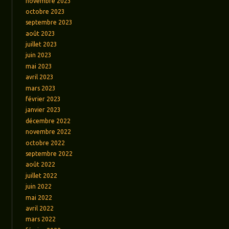
novembre 2023
octobre 2023
septembre 2023
août 2023
juillet 2023
juin 2023
mai 2023
avril 2023
mars 2023
février 2023
janvier 2023
décembre 2022
novembre 2022
octobre 2022
septembre 2022
août 2022
juillet 2022
juin 2022
mai 2022
avril 2022
mars 2022