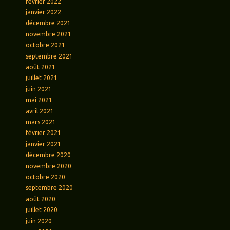
février 2022
janvier 2022
décembre 2021
novembre 2021
octobre 2021
septembre 2021
août 2021
juillet 2021
juin 2021
mai 2021
avril 2021
mars 2021
février 2021
janvier 2021
décembre 2020
novembre 2020
octobre 2020
septembre 2020
août 2020
juillet 2020
juin 2020