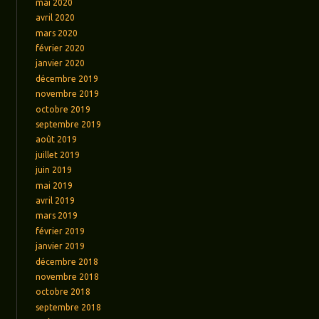
mai 2020
avril 2020
mars 2020
février 2020
janvier 2020
décembre 2019
novembre 2019
octobre 2019
septembre 2019
août 2019
juillet 2019
juin 2019
mai 2019
avril 2019
mars 2019
février 2019
janvier 2019
décembre 2018
novembre 2018
octobre 2018
septembre 2018