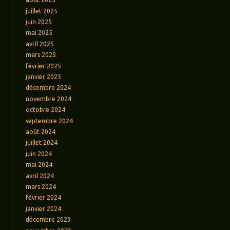
juillet 2025
juin 2025
mai 2025
avril 2025
mars 2025
février 2025
janvier 2025
décembre 2024
novembre 2024
octobre 2024
septembre 2024
août 2024
juillet 2024
juin 2024
mai 2024
avril 2024
mars 2024
février 2024
janvier 2024
décembre 2023