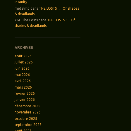
insanity
metalmp
dans
THE LOSTS : …Of shades
& deadlands
YGC The Losts
dans
THE LOSTS : …Of
shades & deadlands
ARCHIVES
août 2026
juillet 2026
juin 2026
mai 2026
avril 2026
mars 2026
février 2026
janvier 2026
décembre 2025
novembre 2025
octobre 2025
septembre 2025
août 2025