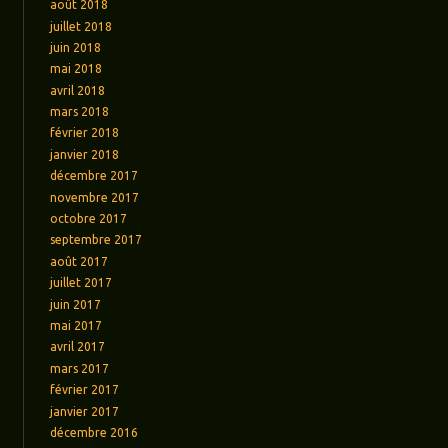
août 2018
juillet 2018
juin 2018
mai 2018
avril 2018
mars 2018
février 2018
janvier 2018
décembre 2017
novembre 2017
octobre 2017
septembre 2017
août 2017
juillet 2017
juin 2017
mai 2017
avril 2017
mars 2017
février 2017
janvier 2017
décembre 2016