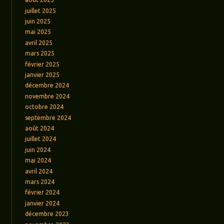
juillet 2025
juin 2025
mai 2025
avril 2025
mars 2025
février 2025
janvier 2025
décembre 2024
novembre 2024
octobre 2024
septembre 2024
août 2024
juillet 2024
juin 2024
mai 2024
avril 2024
mars 2024
février 2024
janvier 2024
décembre 2023