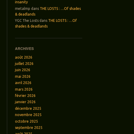
insanity
metalmp
dans
THE LOSTS : …Of shades
& deadlands
YGC The Losts
dans
THE LOSTS : …Of
shades & deadlands
ARCHIVES
août 2026
juillet 2026
juin 2026
mai 2026
avril 2026
mars 2026
février 2026
janvier 2026
décembre 2025
novembre 2025
octobre 2025
septembre 2025
août 2025