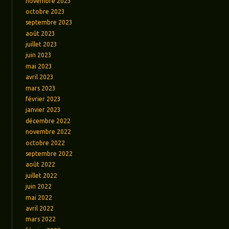
novembre 2023
octobre 2023
septembre 2023
août 2023
juillet 2023
juin 2023
mai 2023
avril 2023
mars 2023
février 2023
janvier 2023
décembre 2022
novembre 2022
octobre 2022
septembre 2022
août 2022
juillet 2022
juin 2022
mai 2022
avril 2022
mars 2022