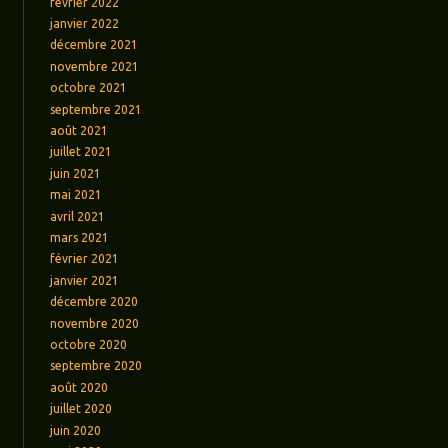
février 2022
janvier 2022
décembre 2021
novembre 2021
octobre 2021
septembre 2021
août 2021
juillet 2021
juin 2021
mai 2021
avril 2021
mars 2021
février 2021
janvier 2021
décembre 2020
novembre 2020
octobre 2020
septembre 2020
août 2020
juillet 2020
juin 2020