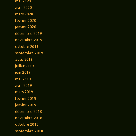
mai 2020
avril 2020
mars 2020
février 2020
janvier 2020
décembre 2019
novembre 2019
octobre 2019
septembre 2019
août 2019
juillet 2019
juin 2019
mai 2019
avril 2019
mars 2019
février 2019
janvier 2019
décembre 2018
novembre 2018
octobre 2018
septembre 2018