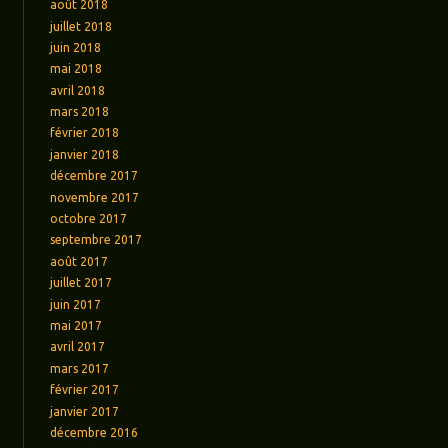
août 2018
juillet 2018
juin 2018
mai 2018
avril 2018
mars 2018
février 2018
janvier 2018
décembre 2017
novembre 2017
octobre 2017
septembre 2017
août 2017
juillet 2017
juin 2017
mai 2017
avril 2017
mars 2017
février 2017
janvier 2017
décembre 2016