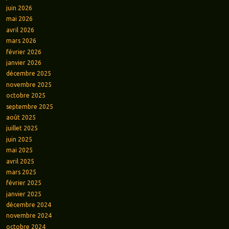
juin 2026
mai 2026
avril 2026
mars 2026
février 2026
janvier 2026
décembre 2025
novembre 2025
octobre 2025
septembre 2025
août 2025
juillet 2025
juin 2025
mai 2025
avril 2025
mars 2025
février 2025
janvier 2025
décembre 2024
novembre 2024
octobre 2024