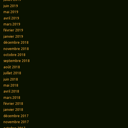
juin 2019
mai 2019
avril 2019
mars 2019
février 2019
janvier 2019
décembre 2018
novembre 2018
octobre 2018
septembre 2018
août 2018
juillet 2018
juin 2018
mai 2018
avril 2018
mars 2018
février 2018
janvier 2018
décembre 2017
novembre 2017