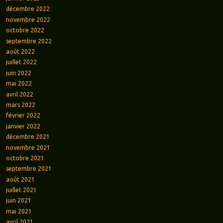
décembre 2022
novembre 2022
octobre 2022
septembre 2022
août 2022
juillet 2022
juin 2022
mai 2022
avril 2022
mars 2022
février 2022
janvier 2022
décembre 2021
novembre 2021
octobre 2021
septembre 2021
août 2021
juillet 2021
juin 2021
mai 2021
avril 2021