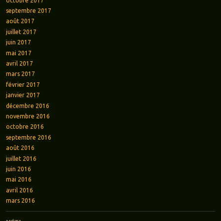
octobre 2017
septembre 2017
août 2017
juillet 2017
juin 2017
mai 2017
avril 2017
mars 2017
février 2017
janvier 2017
décembre 2016
novembre 2016
octobre 2016
septembre 2016
août 2016
juillet 2016
juin 2016
mai 2016
avril 2016
mars 2016