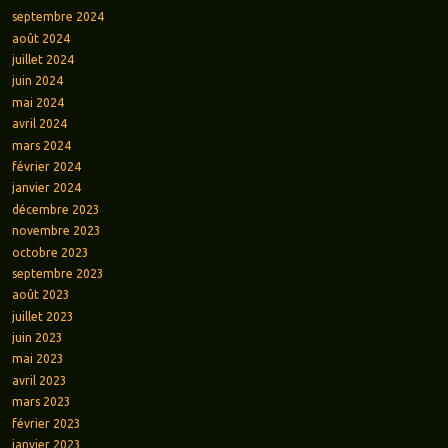
septembre 2024
août 2024
juillet 2024
juin 2024
mai 2024
avril 2024
mars 2024
février 2024
janvier 2024
décembre 2023
novembre 2023
octobre 2023
septembre 2023
août 2023
juillet 2023
juin 2023
mai 2023
avril 2023
mars 2023
février 2023
janvier 2023