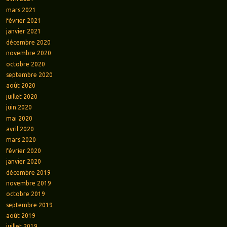
mars 2021
février 2021
janvier 2021
décembre 2020
novembre 2020
octobre 2020
septembre 2020
août 2020
juillet 2020
juin 2020
mai 2020
avril 2020
mars 2020
février 2020
janvier 2020
décembre 2019
novembre 2019
octobre 2019
septembre 2019
août 2019
juillet 2019