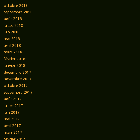
octobre 2018
septembre 2018
août 2018
juillet 2018
juin 2018
mai 2018
avril 2018
mars 2018
février 2018
janvier 2018
décembre 2017
novembre 2017
octobre 2017
septembre 2017
août 2017
juillet 2017
juin 2017
mai 2017
avril 2017
mars 2017
février 2017