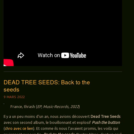
DEAD TREE SEEDS: Back to the
seeds
9 MARS 2022
France, thrash (
EP, Music-Records, 2022
)
Il y a un peu moins d’un an, nous avions découvert
Dead Tree Seeds
avec son second album, le bouillonnant et explosif
Push the button
(
chro avec ce lien
). Et comme ils nous l’avaient promis, les voilà qui