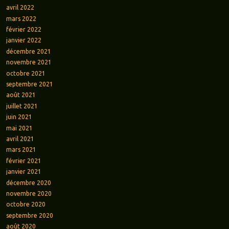
avril 2022
mars 2022
février 2022
janvier 2022
décembre 2021
novembre 2021
octobre 2021
septembre 2021
août 2021
juillet 2021
juin 2021
mai 2021
avril 2021
mars 2021
février 2021
janvier 2021
décembre 2020
novembre 2020
octobre 2020
septembre 2020
août 2020