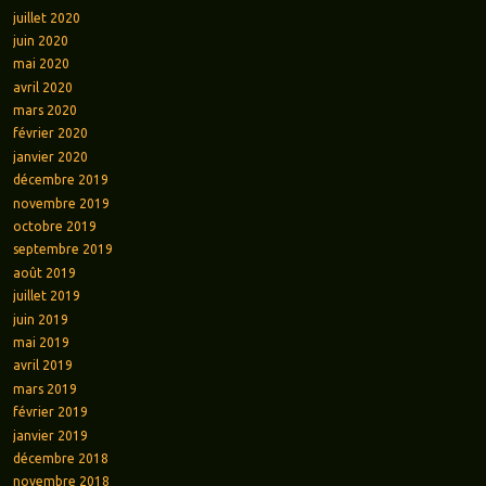
juillet 2020
juin 2020
mai 2020
avril 2020
mars 2020
février 2020
janvier 2020
décembre 2019
novembre 2019
octobre 2019
septembre 2019
août 2019
juillet 2019
juin 2019
mai 2019
avril 2019
mars 2019
février 2019
janvier 2019
décembre 2018
novembre 2018