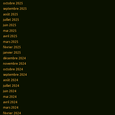
octobre 2025
septembre 2025
août 2025
juillet 2025
juin 2025
mai 2025
avril 2025
mars 2025
février 2025
janvier 2025
décembre 2024
novembre 2024
octobre 2024
septembre 2024
août 2024
juillet 2024
juin 2024
mai 2024
avril 2024
mars 2024
février 2024