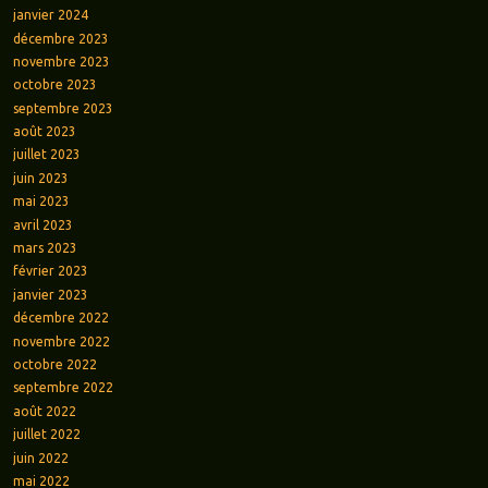
janvier 2024
décembre 2023
novembre 2023
octobre 2023
septembre 2023
août 2023
juillet 2023
juin 2023
mai 2023
avril 2023
mars 2023
février 2023
janvier 2023
décembre 2022
novembre 2022
octobre 2022
septembre 2022
août 2022
juillet 2022
juin 2022
mai 2022