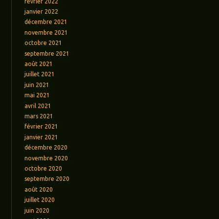
février 2022
janvier 2022
décembre 2021
novembre 2021
octobre 2021
septembre 2021
août 2021
juillet 2021
juin 2021
mai 2021
avril 2021
mars 2021
février 2021
janvier 2021
décembre 2020
novembre 2020
octobre 2020
septembre 2020
août 2020
juillet 2020
juin 2020