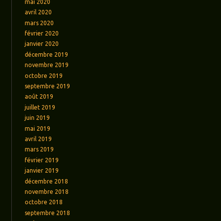
mai 2020
avril 2020
mars 2020
février 2020
janvier 2020
décembre 2019
novembre 2019
octobre 2019
septembre 2019
août 2019
juillet 2019
juin 2019
mai 2019
avril 2019
mars 2019
février 2019
janvier 2019
décembre 2018
novembre 2018
octobre 2018
septembre 2018