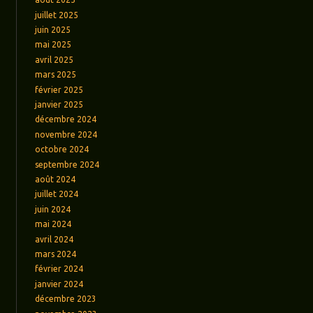
juillet 2025
juin 2025
mai 2025
avril 2025
mars 2025
février 2025
janvier 2025
décembre 2024
novembre 2024
octobre 2024
septembre 2024
août 2024
juillet 2024
juin 2024
mai 2024
avril 2024
mars 2024
février 2024
janvier 2024
décembre 2023