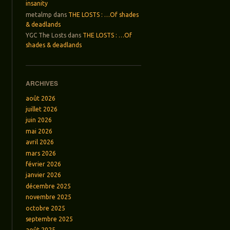
insanity
metalmp
dans
THE LOSTS : …Of shades
& deadlands
YGC The Losts
dans
THE LOSTS : …Of
shades & deadlands
ARCHIVES
août 2026
juillet 2026
juin 2026
mai 2026
avril 2026
mars 2026
février 2026
janvier 2026
décembre 2025
novembre 2025
octobre 2025
septembre 2025
août 2025