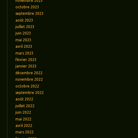
novembre 2023
octobre 2023
septembre 2023
août 2023
juillet 2023
juin 2023
mai 2023
avril 2023
mars 2023
février 2023
janvier 2023
décembre 2022
novembre 2022
octobre 2022
septembre 2022
août 2022
juillet 2022
juin 2022
mai 2022
avril 2022
mars 2022