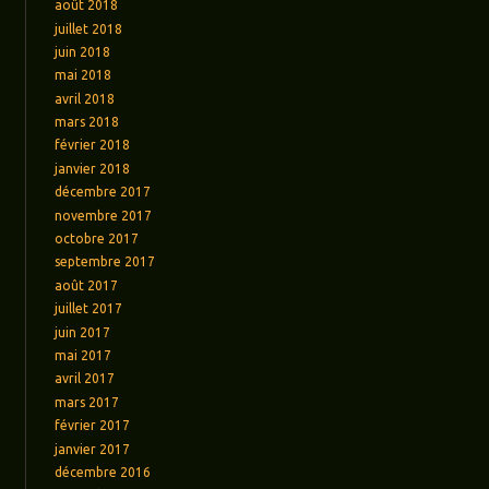
août 2018
juillet 2018
juin 2018
mai 2018
avril 2018
mars 2018
février 2018
janvier 2018
décembre 2017
novembre 2017
octobre 2017
septembre 2017
août 2017
juillet 2017
juin 2017
mai 2017
avril 2017
mars 2017
février 2017
janvier 2017
décembre 2016