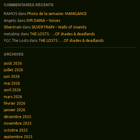
COMMENTAIRES RÉCENTS
RAMOS
dans
Photo de la semaine: MANIGANCE
Angelo
dans
SYR DARIA – Voices
Silvertrain
dans
SILVERTRAIN – Walls of insanity
metalmp
dans
THE LOSTS : …Of shades & deadlands
YGC The Losts
dans
THE LOSTS : …Of shades & deadlands
ARCHIVES
août 2026
juillet 2026
juin 2026
mai 2026
avril 2026
mars 2026
février 2026
janvier 2026
décembre 2025
novembre 2025
octobre 2025
septembre 2025