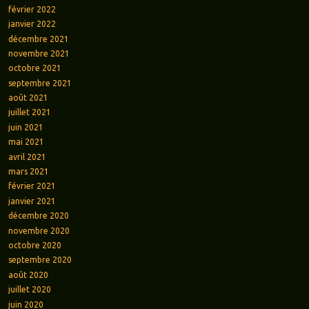
février 2022
janvier 2022
décembre 2021
novembre 2021
octobre 2021
septembre 2021
août 2021
juillet 2021
juin 2021
mai 2021
avril 2021
mars 2021
février 2021
janvier 2021
décembre 2020
novembre 2020
octobre 2020
septembre 2020
août 2020
juillet 2020
juin 2020