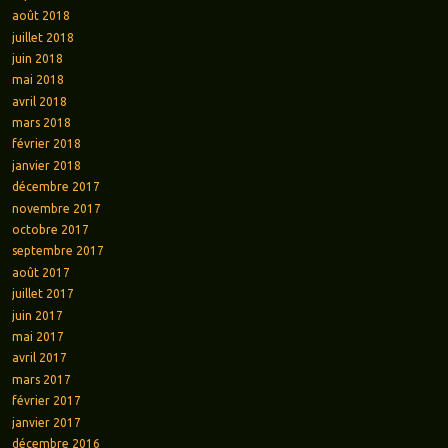
août 2018
juillet 2018
juin 2018
mai 2018
avril 2018
mars 2018
février 2018
janvier 2018
décembre 2017
novembre 2017
octobre 2017
septembre 2017
août 2017
juillet 2017
juin 2017
mai 2017
avril 2017
mars 2017
février 2017
janvier 2017
décembre 2016