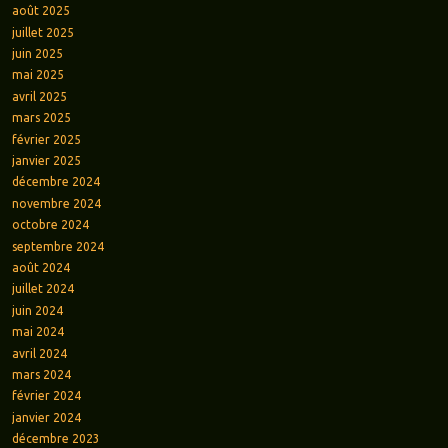
août 2025
juillet 2025
juin 2025
mai 2025
avril 2025
mars 2025
février 2025
janvier 2025
décembre 2024
novembre 2024
octobre 2024
septembre 2024
août 2024
juillet 2024
juin 2024
mai 2024
avril 2024
mars 2024
février 2024
janvier 2024
décembre 2023