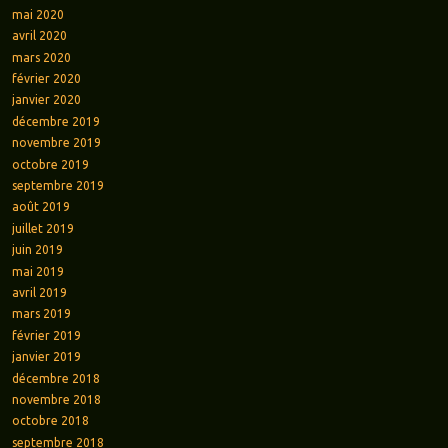
mai 2020
avril 2020
mars 2020
février 2020
janvier 2020
décembre 2019
novembre 2019
octobre 2019
septembre 2019
août 2019
juillet 2019
juin 2019
mai 2019
avril 2019
mars 2019
février 2019
janvier 2019
décembre 2018
novembre 2018
octobre 2018
septembre 2018