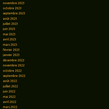
novembre 2023
octobre 2023
septembre 2023
août 2023
juillet 2023
juin 2023
mai 2023
avril 2023
mars 2023
février 2023
janvier 2023
décembre 2022
novembre 2022
octobre 2022
septembre 2022
août 2022
juillet 2022
juin 2022
mai 2022
avril 2022
mars 2022