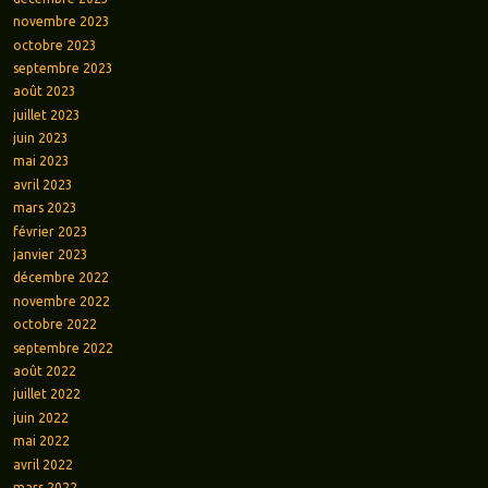
novembre 2023
octobre 2023
septembre 2023
août 2023
juillet 2023
juin 2023
mai 2023
avril 2023
mars 2023
février 2023
janvier 2023
décembre 2022
novembre 2022
octobre 2022
septembre 2022
août 2022
juillet 2022
juin 2022
mai 2022
avril 2022
mars 2022