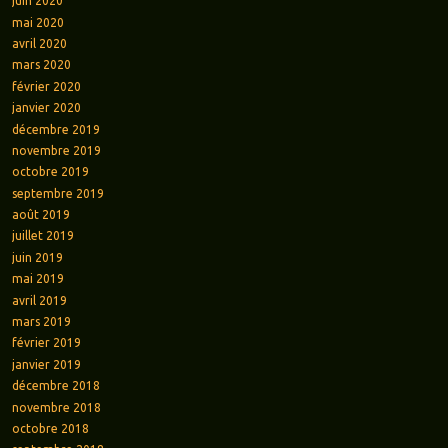
juin 2020
mai 2020
avril 2020
mars 2020
février 2020
janvier 2020
décembre 2019
novembre 2019
octobre 2019
septembre 2019
août 2019
juillet 2019
juin 2019
mai 2019
avril 2019
mars 2019
février 2019
janvier 2019
décembre 2018
novembre 2018
octobre 2018