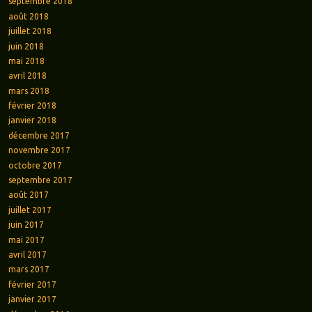
septembre 2018
août 2018
juillet 2018
juin 2018
mai 2018
avril 2018
mars 2018
février 2018
janvier 2018
décembre 2017
novembre 2017
octobre 2017
septembre 2017
août 2017
juillet 2017
juin 2017
mai 2017
avril 2017
mars 2017
février 2017
janvier 2017