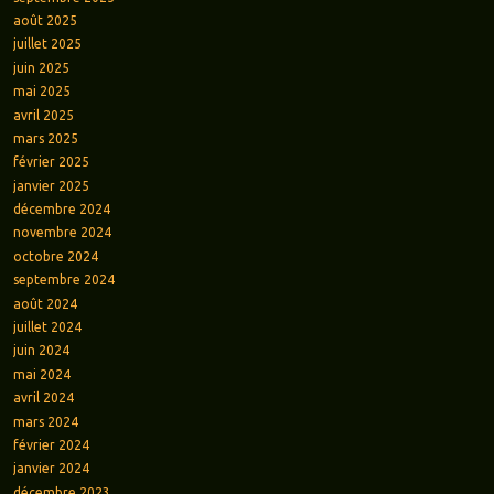
août 2025
juillet 2025
juin 2025
mai 2025
avril 2025
mars 2025
février 2025
janvier 2025
décembre 2024
novembre 2024
octobre 2024
septembre 2024
août 2024
juillet 2024
juin 2024
mai 2024
avril 2024
mars 2024
février 2024
janvier 2024
décembre 2023