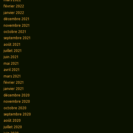
février 2022
janvier 2022
décembre 2021
novembre 2021
octobre 2021
septembre 2021
août 2021
juillet 2021
juin 2021
mai 2021
avril 2021
mars 2021
février 2021
janvier 2021
décembre 2020
novembre 2020
octobre 2020
septembre 2020
août 2020
juillet 2020