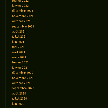
février 2022
janvier 2022
décembre 2021
novembre 2021
octobre 2021
septembre 2021
août 2021
juillet 2021
juin 2021
mai 2021
avril 2021
mars 2021
février 2021
janvier 2021
décembre 2020
novembre 2020
octobre 2020
septembre 2020
août 2020
juillet 2020
juin 2020