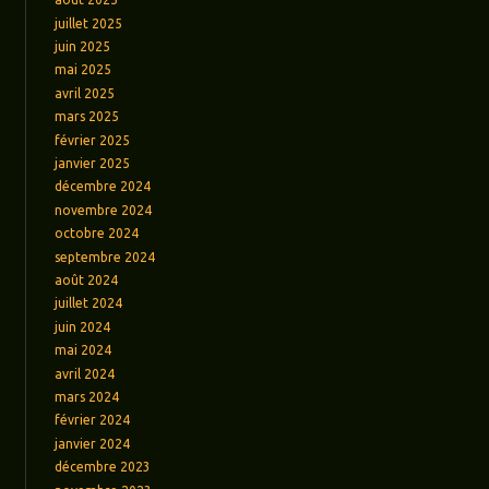
juillet 2025
juin 2025
mai 2025
avril 2025
mars 2025
février 2025
janvier 2025
décembre 2024
novembre 2024
octobre 2024
septembre 2024
août 2024
juillet 2024
juin 2024
mai 2024
avril 2024
mars 2024
février 2024
janvier 2024
décembre 2023