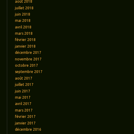
août 2018
juillet 2018
juin 2018
mai 2018
avril 2018
mars 2018
février 2018
janvier 2018
décembre 2017
novembre 2017
octobre 2017
septembre 2017
août 2017
juillet 2017
juin 2017
mai 2017
avril 2017
mars 2017
février 2017
janvier 2017
décembre 2016