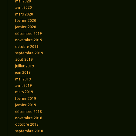
mai 2020
avril 2020
mars 2020
février 2020
janvier 2020
décembre 2019
novembre 2019
octobre 2019
septembre 2019
août 2019
juillet 2019
juin 2019
mai 2019
avril 2019
mars 2019
février 2019
janvier 2019
décembre 2018
novembre 2018
octobre 2018
septembre 2018