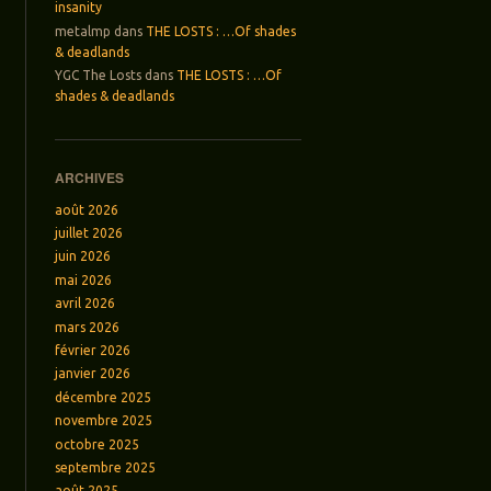
insanity
metalmp
dans
THE LOSTS : …Of shades
& deadlands
YGC The Losts
dans
THE LOSTS : …Of
shades & deadlands
ARCHIVES
août 2026
juillet 2026
juin 2026
mai 2026
avril 2026
mars 2026
février 2026
janvier 2026
décembre 2025
novembre 2025
octobre 2025
septembre 2025
août 2025