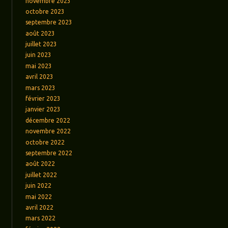
novembre 2023
octobre 2023
septembre 2023
août 2023
juillet 2023
juin 2023
mai 2023
avril 2023
mars 2023
février 2023
janvier 2023
décembre 2022
novembre 2022
octobre 2022
septembre 2022
août 2022
juillet 2022
juin 2022
mai 2022
avril 2022
mars 2022