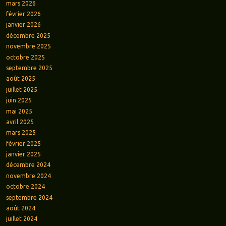
mars 2026
février 2026
janvier 2026
décembre 2025
novembre 2025
octobre 2025
septembre 2025
août 2025
juillet 2025
juin 2025
mai 2025
avril 2025
mars 2025
février 2025
janvier 2025
décembre 2024
novembre 2024
octobre 2024
septembre 2024
août 2024
juillet 2024