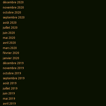
décembre 2020
novembre 2020
octobre 2020
septembre 2020
août 2020
juillet 2020
juin 2020
mai 2020
avril 2020
mars 2020
février 2020
janvier 2020
décembre 2019
novembre 2019
octobre 2019
septembre 2019
août 2019
juillet 2019
juin 2019
mai 2019
avril 2019