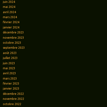
juin 2024
mai 2024
avril 2024
mars 2024
février 2024
janvier 2024
décembre 2023
novembre 2023
octobre 2023
septembre 2023
août 2023
juillet 2023
juin 2023
mai 2023
avril 2023
mars 2023
février 2023
janvier 2023
décembre 2022
novembre 2022
octobre 2022