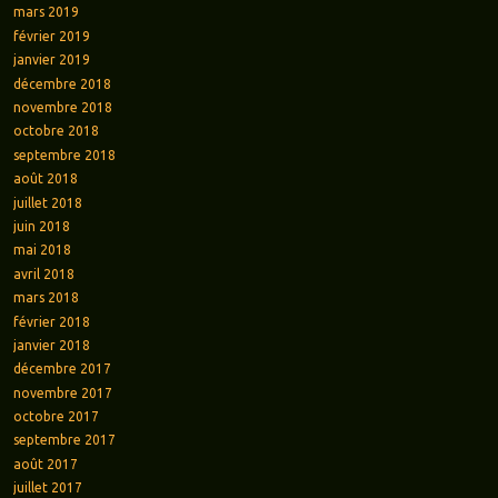
mars 2019
février 2019
janvier 2019
décembre 2018
novembre 2018
octobre 2018
septembre 2018
août 2018
juillet 2018
juin 2018
mai 2018
avril 2018
mars 2018
février 2018
janvier 2018
décembre 2017
novembre 2017
octobre 2017
septembre 2017
août 2017
juillet 2017