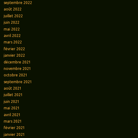
septembre 2022
août 2022
juillet 2022
juin 2022
mai 2022
avril 2022
mars 2022
février 2022
janvier 2022
décembre 2021
novembre 2021
octobre 2021
septembre 2021
août 2021
juillet 2021
juin 2021
mai 2021
avril 2021
mars 2021
février 2021
janvier 2021