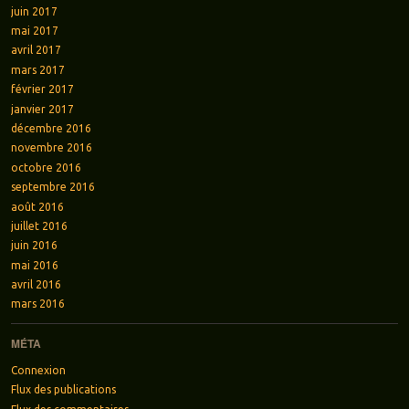
juin 2017
mai 2017
avril 2017
mars 2017
février 2017
janvier 2017
décembre 2016
novembre 2016
octobre 2016
septembre 2016
août 2016
juillet 2016
juin 2016
mai 2016
avril 2016
mars 2016
MÉTA
Connexion
Flux des publications