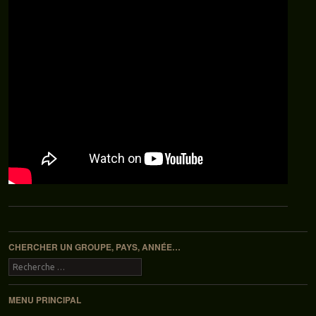
Navigation des articles
CHERCHER UN GROUPE, PAYS, ANNÉE…
Recherche
MENU PRINCIPAL