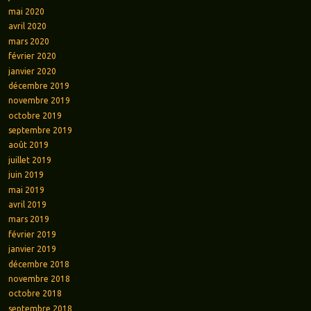
mai 2020
avril 2020
mars 2020
février 2020
janvier 2020
décembre 2019
novembre 2019
octobre 2019
septembre 2019
août 2019
juillet 2019
juin 2019
mai 2019
avril 2019
mars 2019
février 2019
janvier 2019
décembre 2018
novembre 2018
octobre 2018
septembre 2018