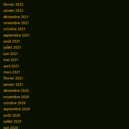
février 2022
janvier 2022
décembre 2021
novembre 2021
octobre 2021
septembre 2021
août 2021
juillet 2021
juin 2021
mai 2021
avril 2021
mars 2021
février 2021
janvier 2021
décembre 2020
novembre 2020
octobre 2020
septembre 2020
août 2020
juillet 2020
juin 2020