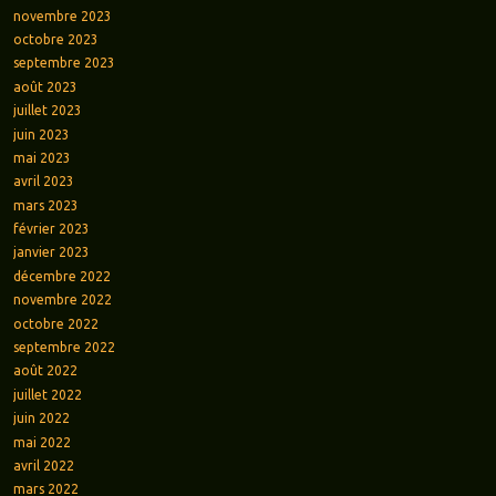
novembre 2023
octobre 2023
septembre 2023
août 2023
juillet 2023
juin 2023
mai 2023
avril 2023
mars 2023
février 2023
janvier 2023
décembre 2022
novembre 2022
octobre 2022
septembre 2022
août 2022
juillet 2022
juin 2022
mai 2022
avril 2022
mars 2022