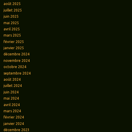
août 2025
juillet 2025
juin 2025
mai 2025
avril 2025
mars 2025
février 2025
janvier 2025
décembre 2024
novembre 2024
octobre 2024
septembre 2024
août 2024
juillet 2024
juin 2024
mai 2024
avril 2024
mars 2024
février 2024
janvier 2024
décembre 2023