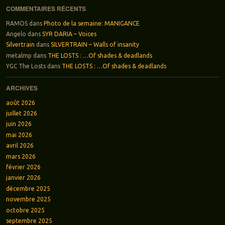
COMMENTAIRES RÉCENTS
RAMOS
dans
Photo de la semaine: MANIGANCE
Angelo
dans
SYR DARIA – Voices
Silvertrain
dans
SILVERTRAIN – Walls of insanity
metalmp
dans
THE LOSTS : …Of shades & deadlands
YGC The Losts
dans
THE LOSTS : …Of shades & deadlands
ARCHIVES
août 2026
juillet 2026
juin 2026
mai 2026
avril 2026
mars 2026
février 2026
janvier 2026
décembre 2025
novembre 2025
octobre 2025
septembre 2025