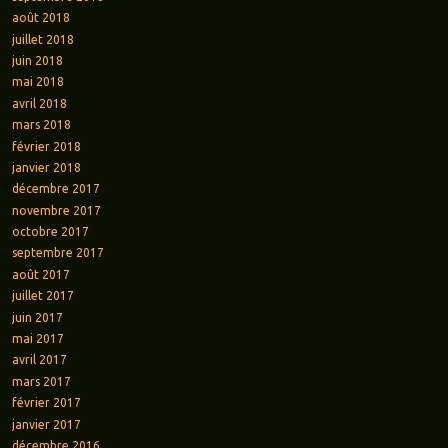
août 2018
juillet 2018
juin 2018
mai 2018
avril 2018
mars 2018
février 2018
janvier 2018
décembre 2017
novembre 2017
octobre 2017
septembre 2017
août 2017
juillet 2017
juin 2017
mai 2017
avril 2017
mars 2017
février 2017
janvier 2017
décembre 2016