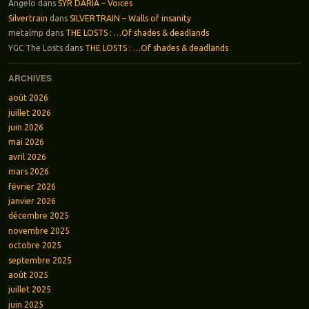
Angelo
dans
SYR DARIA – Voices
Silvertrain
dans
SILVERTRAIN – Walls of insanity
metalmp
dans
THE LOSTS : …Of shades & deadlands
YGC The Losts
dans
THE LOSTS : …Of shades & deadlands
ARCHIVES
août 2026
juillet 2026
juin 2026
mai 2026
avril 2026
mars 2026
février 2026
janvier 2026
décembre 2025
novembre 2025
octobre 2025
septembre 2025
août 2025
juillet 2025
juin 2025