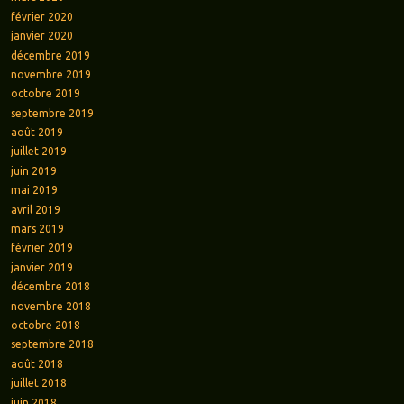
février 2020
janvier 2020
décembre 2019
novembre 2019
octobre 2019
septembre 2019
août 2019
juillet 2019
juin 2019
mai 2019
avril 2019
mars 2019
février 2019
janvier 2019
décembre 2018
novembre 2018
octobre 2018
septembre 2018
août 2018
juillet 2018
juin 2018