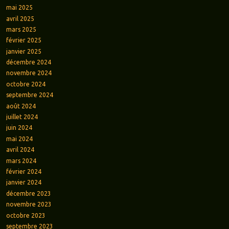
mai 2025
avril 2025
mars 2025
février 2025
janvier 2025
décembre 2024
novembre 2024
octobre 2024
septembre 2024
août 2024
juillet 2024
juin 2024
mai 2024
avril 2024
mars 2024
février 2024
janvier 2024
décembre 2023
novembre 2023
octobre 2023
septembre 2023