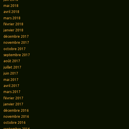
mai 2018
avril 2018
mars 2018
février 2018
janvier 2018
décembre 2017
novembre 2017
octobre 2017
septembre 2017
août 2017
juillet 2017
juin 2017
mai 2017
avril 2017
mars 2017
février 2017
janvier 2017
décembre 2016
novembre 2016
octobre 2016
septembre 2016