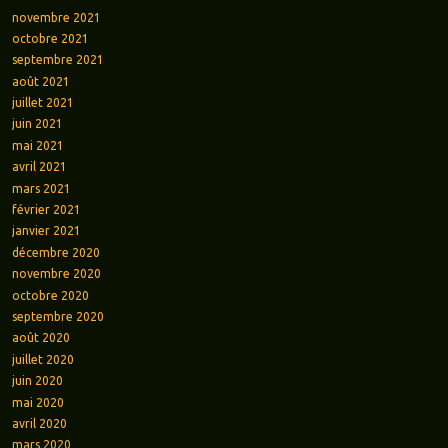
novembre 2021
octobre 2021
septembre 2021
août 2021
juillet 2021
juin 2021
mai 2021
avril 2021
mars 2021
février 2021
janvier 2021
décembre 2020
novembre 2020
octobre 2020
septembre 2020
août 2020
juillet 2020
juin 2020
mai 2020
avril 2020
mars 2020