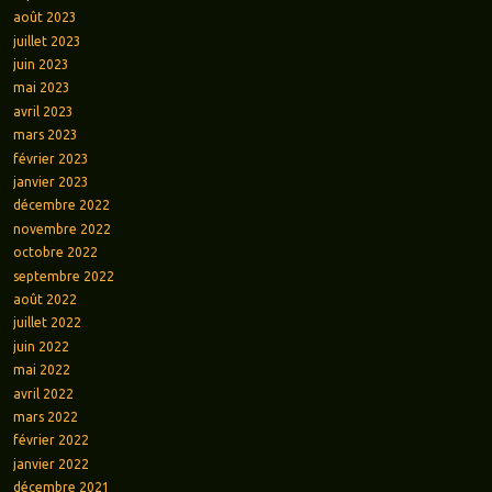
août 2023
juillet 2023
juin 2023
mai 2023
avril 2023
mars 2023
février 2023
janvier 2023
décembre 2022
novembre 2022
octobre 2022
septembre 2022
août 2022
juillet 2022
juin 2022
mai 2022
avril 2022
mars 2022
février 2022
janvier 2022
décembre 2021