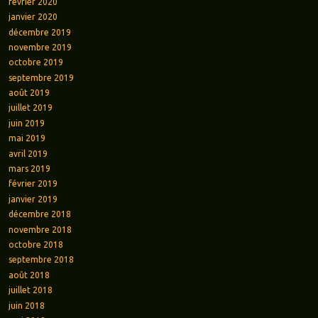
février 2020
janvier 2020
décembre 2019
novembre 2019
octobre 2019
septembre 2019
août 2019
juillet 2019
juin 2019
mai 2019
avril 2019
mars 2019
février 2019
janvier 2019
décembre 2018
novembre 2018
octobre 2018
septembre 2018
août 2018
juillet 2018
juin 2018