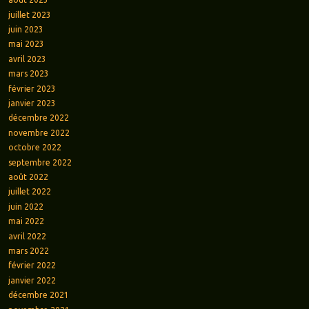
juillet 2023
juin 2023
mai 2023
avril 2023
mars 2023
février 2023
janvier 2023
décembre 2022
novembre 2022
octobre 2022
septembre 2022
août 2022
juillet 2022
juin 2022
mai 2022
avril 2022
mars 2022
février 2022
janvier 2022
décembre 2021