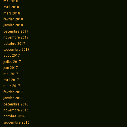
mai 2018
avril 2018
mars 2018
février 2018
janvier 2018
décembre 2017
novembre 2017
octobre 2017
septembre 2017
août 2017
juillet 2017
juin 2017
mai 2017
avril 2017
mars 2017
février 2017
janvier 2017
décembre 2016
novembre 2016
octobre 2016
septembre 2016