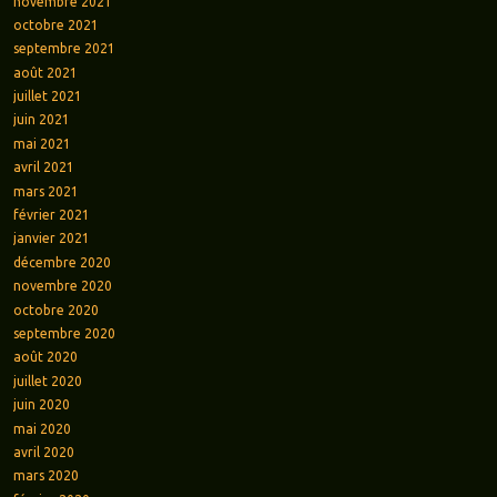
novembre 2021
octobre 2021
septembre 2021
août 2021
juillet 2021
juin 2021
mai 2021
avril 2021
mars 2021
février 2021
janvier 2021
décembre 2020
novembre 2020
octobre 2020
septembre 2020
août 2020
juillet 2020
juin 2020
mai 2020
avril 2020
mars 2020