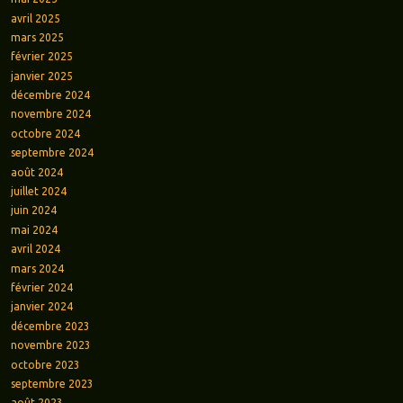
avril 2025
mars 2025
février 2025
janvier 2025
décembre 2024
novembre 2024
octobre 2024
septembre 2024
août 2024
juillet 2024
juin 2024
mai 2024
avril 2024
mars 2024
février 2024
janvier 2024
décembre 2023
novembre 2023
octobre 2023
septembre 2023
août 2023