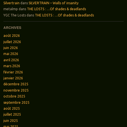
Silvertrain
dans
SILVERTRAIN – Walls of insanity
metalmp
dans
THE LOSTS : …Of shades & deadlands
YGC The Losts
dans
THE LOSTS : …Of shades & deadlands
ARCHIVES
août 2026
juillet 2026
juin 2026
mai 2026
avril 2026
mars 2026
février 2026
janvier 2026
décembre 2025
novembre 2025
octobre 2025
septembre 2025
août 2025
juillet 2025
juin 2025
mai 2025