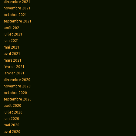
décembre 2021
novembre 2021
octobre 2021
septembre 2021
août 2021
juillet 2021
juin 2021
mai 2021
avril 2021
mars 2021
février 2021
janvier 2021
décembre 2020
novembre 2020
octobre 2020
septembre 2020
août 2020
juillet 2020
juin 2020
mai 2020
avril 2020