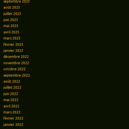
septembre 2023
août 2023
juillet 2023
juin 2023
mai 2023
avril 2023
mars 2023
février 2023
janvier 2023
décembre 2022
novembre 2022
octobre 2022
septembre 2022
août 2022
juillet 2022
juin 2022
mai 2022
avril 2022
mars 2022
février 2022
janvier 2022