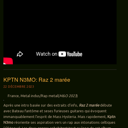
KPTN N3MO: Raz 2 marée
22 DÉCEMBRE 2023
France, Metal indus/Rap metal(
M&O 2023
)
Après une intro basée sur des extraits d’info,
Raz 2 marée
débute
avec Bateau fantôme et seses furieuses guitares qui évoquent
immanquablement l’esprit de Mass Hysteria. Mais rapidement,
Kptn
N3mo
réoriente ses aspiration vers un rap aux intonations celtiques