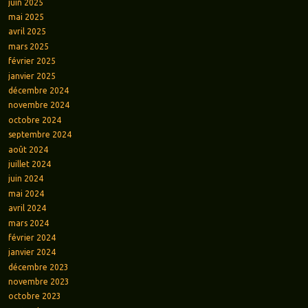
juin 2025
mai 2025
avril 2025
mars 2025
février 2025
janvier 2025
décembre 2024
novembre 2024
octobre 2024
septembre 2024
août 2024
juillet 2024
juin 2024
mai 2024
avril 2024
mars 2024
février 2024
janvier 2024
décembre 2023
novembre 2023
octobre 2023