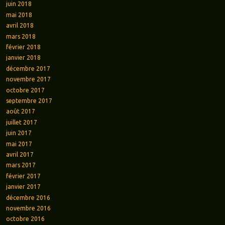
juin 2018
mai 2018
avril 2018
mars 2018
février 2018
janvier 2018
décembre 2017
novembre 2017
octobre 2017
septembre 2017
août 2017
juillet 2017
juin 2017
mai 2017
avril 2017
mars 2017
février 2017
janvier 2017
décembre 2016
novembre 2016
octobre 2016