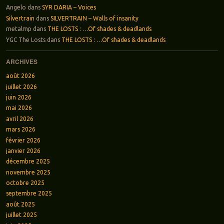
Angelo
dans
SYR DARIA – Voices
Silvertrain
dans
SILVERTRAIN – Walls of insanity
metalmp
dans
THE LOSTS : …Of shades & deadlands
YGC The Losts
dans
THE LOSTS : …Of shades & deadlands
ARCHIVES
août 2026
juillet 2026
juin 2026
mai 2026
avril 2026
mars 2026
février 2026
janvier 2026
décembre 2025
novembre 2025
octobre 2025
septembre 2025
août 2025
juillet 2025