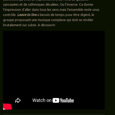
syncopées et de rythmiques décalées. Ou l’inverse. Ca donne
l’impression d’aller dans tous les sens mais l’ensemble reste sous
contrôle.
Leave to live
a besoin de temps pour être digéré, le
groupe proposant une musique complexe qui doit se révéler
brutalement sur scène. A découvrir.