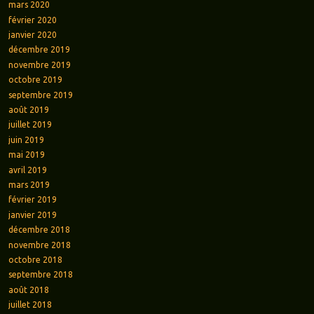
mars 2020
février 2020
janvier 2020
décembre 2019
novembre 2019
octobre 2019
septembre 2019
août 2019
juillet 2019
juin 2019
mai 2019
avril 2019
mars 2019
février 2019
janvier 2019
décembre 2018
novembre 2018
octobre 2018
septembre 2018
août 2018
juillet 2018