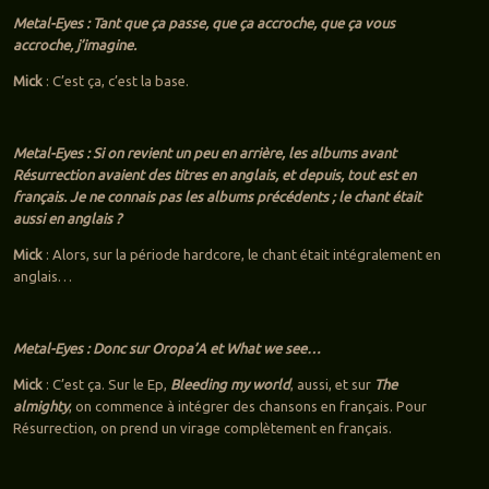
Metal-Eyes : Tant que ça passe, que ça accroche, que ça vous
accroche, j’imagine.
Mick
: C’est ça, c’est la base.
Metal-Eyes : Si on revient un peu en arrière, les albums avant
Résurrection avaient des titres en anglais, et depuis, tout est en
français. Je ne connais pas les albums précédents ; le chant était
aussi en anglais ?
Mick
: Alors, sur la période hardcore, le chant était intégralement en
anglais…
Metal-Eyes : Donc sur Oropa’A et What we see…
Mick
: C’est ça. Sur le Ep,
Bleeding my world
, aussi, et sur
The
almighty
, on commence à intégrer des chansons en français. Pour
Résurrection, on prend un virage complètement en français.