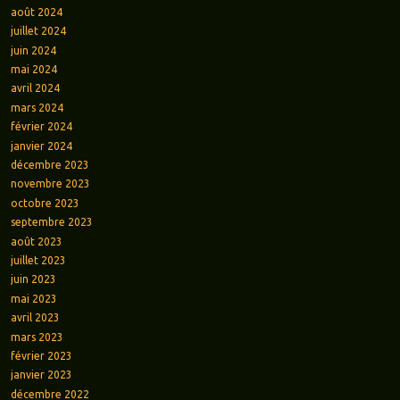
août 2024
juillet 2024
juin 2024
mai 2024
avril 2024
mars 2024
février 2024
janvier 2024
décembre 2023
novembre 2023
octobre 2023
septembre 2023
août 2023
juillet 2023
juin 2023
mai 2023
avril 2023
mars 2023
février 2023
janvier 2023
décembre 2022