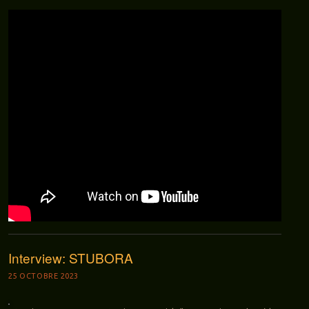
Interview: STUBORA
25 OCTOBRE 2023