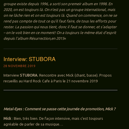
groupe existe depuis 1996, a sorti son premeir album en 1998. En
2020, on est toujours là. On n’est pas un groupe international, mais
on ne lâche rien et on est toujours là. Quand on commence, on ne se
rend pas compte de tout ce qu’il faut faire, de tous les efforts pour
rester. La passion qui nous tient, donc il faut se donner, et s’adapter
– on le voit bien en ce moment! On a toujours le même état d’esprit
depuis l’album Résurrection,en 2015
«
Interview: STUBORA
28 NOVEMBRE 2019
Interview
STUBORA
. Rencontre avec Mick (chant, basse). Propos
recueillis au Hard Rock Cafe à Paris le 21 novembre 2019
Metal-Eyes : Comment se passe cette journée de promotion, Mick ?
Mick
: Bien, très bien. De façon intensive, mais c’est toujours
agréable de parler de sa musique…