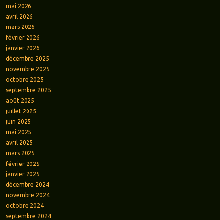
mai 2026
avril 2026
mars 2026
février 2026
janvier 2026
décembre 2025
novembre 2025
octobre 2025
septembre 2025
août 2025
juillet 2025
juin 2025
mai 2025
avril 2025
mars 2025
février 2025
janvier 2025
décembre 2024
novembre 2024
octobre 2024
septembre 2024