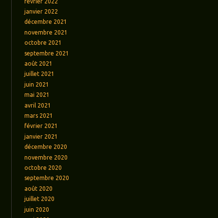
février 2022
janvier 2022
décembre 2021
novembre 2021
octobre 2021
septembre 2021
août 2021
juillet 2021
juin 2021
mai 2021
avril 2021
mars 2021
février 2021
janvier 2021
décembre 2020
novembre 2020
octobre 2020
septembre 2020
août 2020
juillet 2020
juin 2020