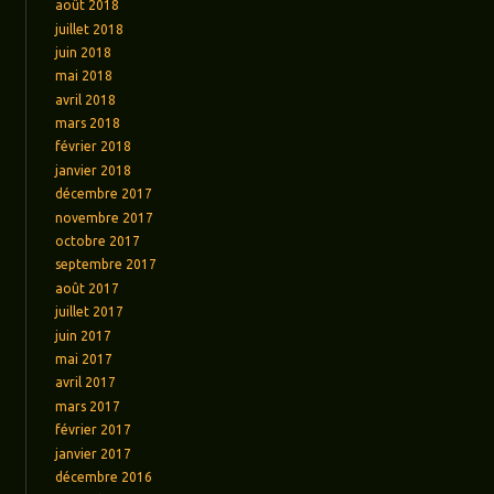
août 2018
juillet 2018
juin 2018
mai 2018
avril 2018
mars 2018
février 2018
janvier 2018
décembre 2017
novembre 2017
octobre 2017
septembre 2017
août 2017
juillet 2017
juin 2017
mai 2017
avril 2017
mars 2017
février 2017
janvier 2017
décembre 2016