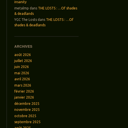
insanity
metalmp
dans
THE LOSTS : …Of shades
& deadlands
YGC The Losts
dans
THE LOSTS : …Of
shades & deadlands
ARCHIVES
août 2026
juillet 2026
juin 2026
mai 2026
avril 2026
mars 2026
février 2026
janvier 2026
décembre 2025
novembre 2025
octobre 2025
septembre 2025
août 2025