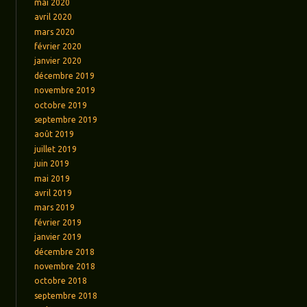
mai 2020
avril 2020
mars 2020
février 2020
janvier 2020
décembre 2019
novembre 2019
octobre 2019
septembre 2019
août 2019
juillet 2019
juin 2019
mai 2019
avril 2019
mars 2019
février 2019
janvier 2019
décembre 2018
novembre 2018
octobre 2018
septembre 2018