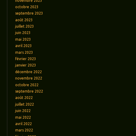
novembre 2023
octobre 2023
septembre 2023
août 2023
juillet 2023
juin 2023
mai 2023
avril 2023
mars 2023
février 2023
janvier 2023
décembre 2022
novembre 2022
octobre 2022
septembre 2022
août 2022
juillet 2022
juin 2022
mai 2022
avril 2022
mars 2022