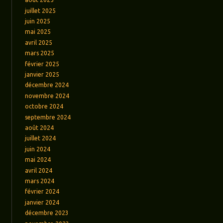
juillet 2025
juin 2025
mai 2025
avril 2025
mars 2025
février 2025
janvier 2025
décembre 2024
novembre 2024
octobre 2024
septembre 2024
août 2024
juillet 2024
juin 2024
mai 2024
avril 2024
mars 2024
février 2024
janvier 2024
décembre 2023