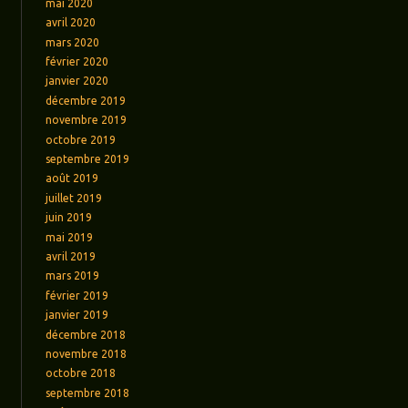
mai 2020
avril 2020
mars 2020
février 2020
janvier 2020
décembre 2019
novembre 2019
octobre 2019
septembre 2019
août 2019
juillet 2019
juin 2019
mai 2019
avril 2019
mars 2019
février 2019
janvier 2019
décembre 2018
novembre 2018
octobre 2018
septembre 2018