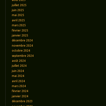
juillet 2025
juin 2025
mai 2025
avril 2025
mars 2025
février 2025
janvier 2025
décembre 2024
novembre 2024
octobre 2024
septembre 2024
août 2024
juillet 2024
juin 2024
mai 2024
avril 2024
mars 2024
février 2024
janvier 2024
décembre 2023