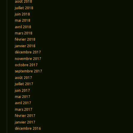
août 2018
juillet 2018
juin 2018
mai 2018
avril 2018
mars 2018
février 2018
janvier 2018
décembre 2017
novembre 2017
octobre 2017
septembre 2017
août 2017
juillet 2017
juin 2017
mai 2017
avril 2017
mars 2017
février 2017
janvier 2017
décembre 2016