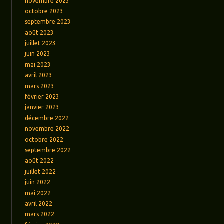
novembre 2023
octobre 2023
septembre 2023
août 2023
juillet 2023
juin 2023
mai 2023
avril 2023
mars 2023
février 2023
janvier 2023
décembre 2022
novembre 2022
octobre 2022
septembre 2022
août 2022
juillet 2022
juin 2022
mai 2022
avril 2022
mars 2022