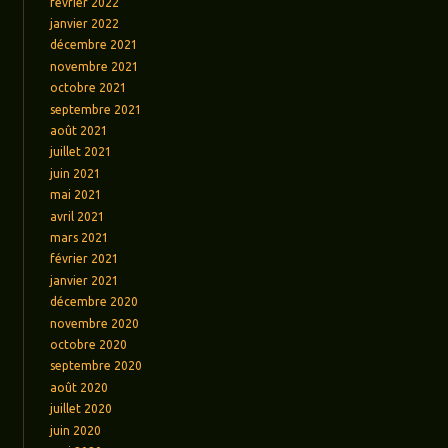
février 2022
janvier 2022
décembre 2021
novembre 2021
octobre 2021
septembre 2021
août 2021
juillet 2021
juin 2021
mai 2021
avril 2021
mars 2021
février 2021
janvier 2021
décembre 2020
novembre 2020
octobre 2020
septembre 2020
août 2020
juillet 2020
juin 2020