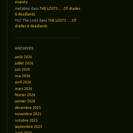
insanity
metalmp
dans
THE LOSTS : …Of shades
& deadlands
YGC The Losts
dans
THE LOSTS : …Of
shades & deadlands
ARCHIVES
août 2026
juillet 2026
juin 2026
mai 2026
avril 2026
mars 2026
février 2026
janvier 2026
décembre 2025
novembre 2025
octobre 2025
septembre 2025
août 2025