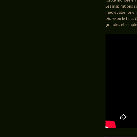
Les inspirations s
médiévales, orien
alone
ou le final
C
grandes et simple