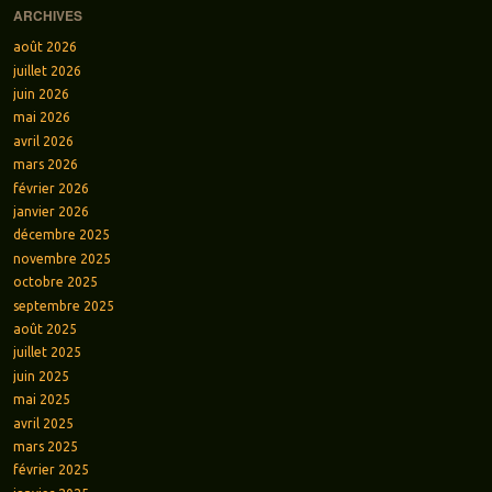
ARCHIVES
août 2026
juillet 2026
juin 2026
mai 2026
avril 2026
mars 2026
février 2026
janvier 2026
décembre 2025
novembre 2025
octobre 2025
septembre 2025
août 2025
juillet 2025
juin 2025
mai 2025
avril 2025
mars 2025
février 2025