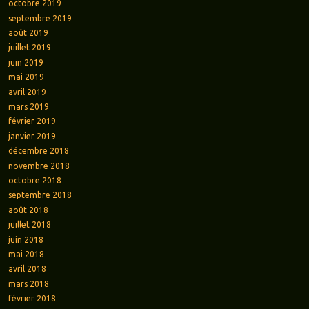
octobre 2019
septembre 2019
août 2019
juillet 2019
juin 2019
mai 2019
avril 2019
mars 2019
février 2019
janvier 2019
décembre 2018
novembre 2018
octobre 2018
septembre 2018
août 2018
juillet 2018
juin 2018
mai 2018
avril 2018
mars 2018
février 2018