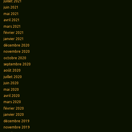
juillet 2021
juin 2021
mai 2021
avril 2021
mars 2021
février 2021
janvier 2021
décembre 2020
novembre 2020
octobre 2020
septembre 2020
août 2020
juillet 2020
juin 2020
mai 2020
avril 2020
mars 2020
février 2020
janvier 2020
décembre 2019
novembre 2019