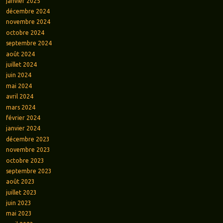
janvier 2025
décembre 2024
novembre 2024
octobre 2024
septembre 2024
août 2024
juillet 2024
juin 2024
mai 2024
avril 2024
mars 2024
février 2024
janvier 2024
décembre 2023
novembre 2023
octobre 2023
septembre 2023
août 2023
juillet 2023
juin 2023
mai 2023