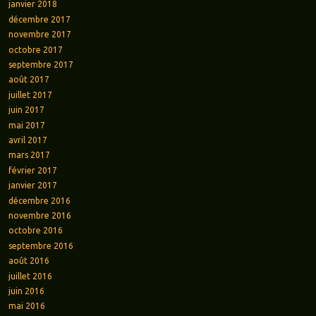
janvier 2018
décembre 2017
novembre 2017
octobre 2017
septembre 2017
août 2017
juillet 2017
juin 2017
mai 2017
avril 2017
mars 2017
février 2017
janvier 2017
décembre 2016
novembre 2016
octobre 2016
septembre 2016
août 2016
juillet 2016
juin 2016
mai 2016