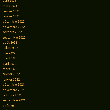
avril 2023
mars 2023
février 2023
janvier 2023
décembre 2022
novembre 2022
octobre 2022
septembre 2022
août 2022
juillet 2022
juin 2022
mai 2022
avril 2022
mars 2022
février 2022
janvier 2022
décembre 2021
novembre 2021
octobre 2021
septembre 2021
août 2021