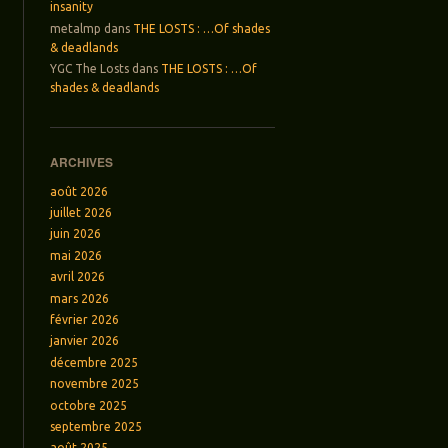
insanity
metalmp
dans
THE LOSTS : …Of shades
& deadlands
YGC The Losts
dans
THE LOSTS : …Of
shades & deadlands
ARCHIVES
août 2026
juillet 2026
juin 2026
mai 2026
avril 2026
mars 2026
février 2026
janvier 2026
décembre 2025
novembre 2025
octobre 2025
septembre 2025
août 2025