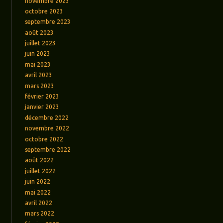
novembre 2023
octobre 2023
septembre 2023
août 2023
juillet 2023
juin 2023
mai 2023
avril 2023
mars 2023
février 2023
janvier 2023
décembre 2022
novembre 2022
octobre 2022
septembre 2022
août 2022
juillet 2022
juin 2022
mai 2022
avril 2022
mars 2022