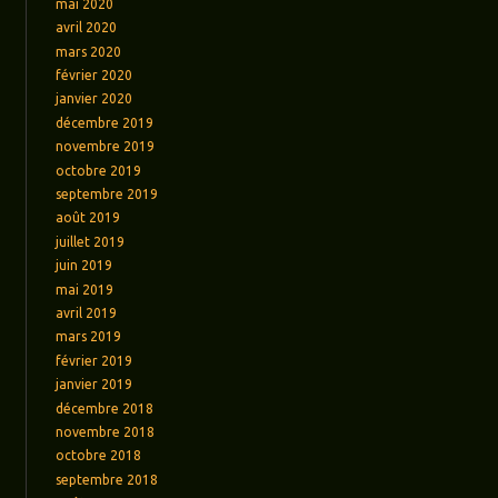
mai 2020
avril 2020
mars 2020
février 2020
janvier 2020
décembre 2019
novembre 2019
octobre 2019
septembre 2019
août 2019
juillet 2019
juin 2019
mai 2019
avril 2019
mars 2019
février 2019
janvier 2019
décembre 2018
novembre 2018
octobre 2018
septembre 2018