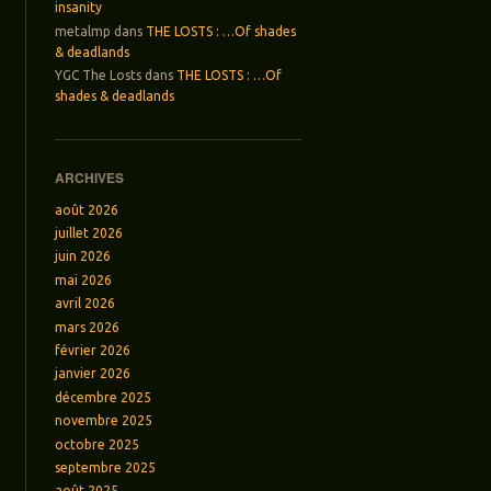
insanity
metalmp
dans
THE LOSTS : …Of shades
& deadlands
YGC The Losts
dans
THE LOSTS : …Of
shades & deadlands
ARCHIVES
août 2026
juillet 2026
juin 2026
mai 2026
avril 2026
mars 2026
février 2026
janvier 2026
décembre 2025
novembre 2025
octobre 2025
septembre 2025
août 2025