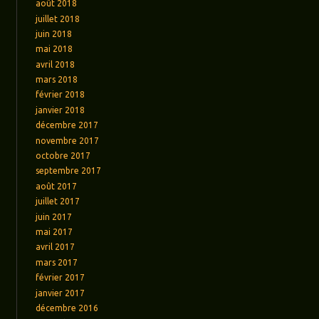
août 2018
juillet 2018
juin 2018
mai 2018
avril 2018
mars 2018
février 2018
janvier 2018
décembre 2017
novembre 2017
octobre 2017
septembre 2017
août 2017
juillet 2017
juin 2017
mai 2017
avril 2017
mars 2017
février 2017
janvier 2017
décembre 2016