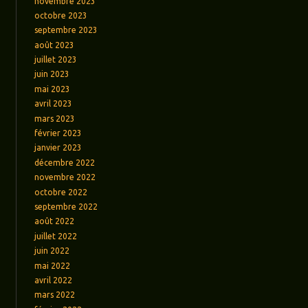
novembre 2023
octobre 2023
septembre 2023
août 2023
juillet 2023
juin 2023
mai 2023
avril 2023
mars 2023
février 2023
janvier 2023
décembre 2022
novembre 2022
octobre 2022
septembre 2022
août 2022
juillet 2022
juin 2022
mai 2022
avril 2022
mars 2022