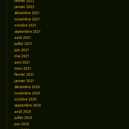
février 2022
janvier 2022
décembre 2021
novembre 2021
octobre 2021
septembre 2021
août 2021
juillet 2021
juin 2021
mai 2021
avril 2021
mars 2021
février 2021
janvier 2021
décembre 2020
novembre 2020
octobre 2020
septembre 2020
août 2020
juillet 2020
juin 2020