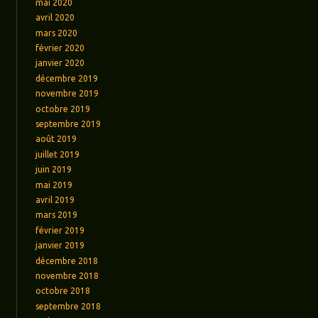
mai 2020
avril 2020
mars 2020
février 2020
janvier 2020
décembre 2019
novembre 2019
octobre 2019
septembre 2019
août 2019
juillet 2019
juin 2019
mai 2019
avril 2019
mars 2019
février 2019
janvier 2019
décembre 2018
novembre 2018
octobre 2018
septembre 2018