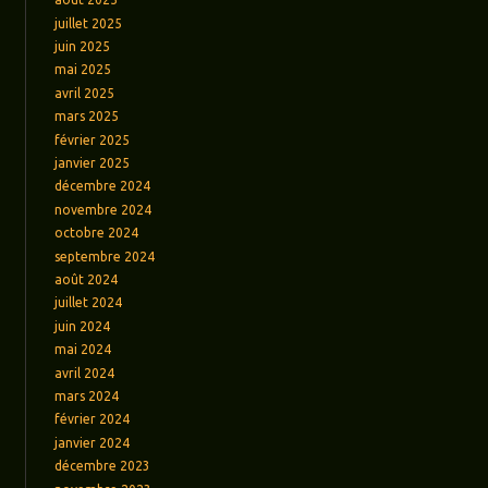
juillet 2025
juin 2025
mai 2025
avril 2025
mars 2025
février 2025
janvier 2025
décembre 2024
novembre 2024
octobre 2024
septembre 2024
août 2024
juillet 2024
juin 2024
mai 2024
avril 2024
mars 2024
février 2024
janvier 2024
décembre 2023