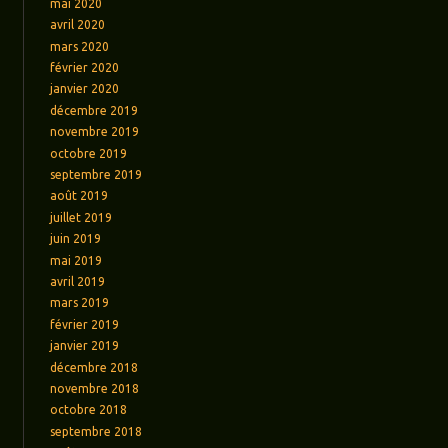
mai 2020
avril 2020
mars 2020
février 2020
janvier 2020
décembre 2019
novembre 2019
octobre 2019
septembre 2019
août 2019
juillet 2019
juin 2019
mai 2019
avril 2019
mars 2019
février 2019
janvier 2019
décembre 2018
novembre 2018
octobre 2018
septembre 2018