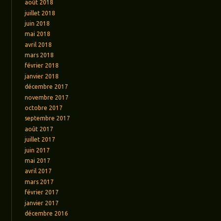
août 2018
juillet 2018
juin 2018
mai 2018
avril 2018
mars 2018
février 2018
janvier 2018
décembre 2017
novembre 2017
octobre 2017
septembre 2017
août 2017
juillet 2017
juin 2017
mai 2017
avril 2017
mars 2017
février 2017
janvier 2017
décembre 2016