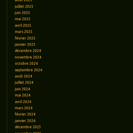
juillet 2025
juin 2025
mai 2025
avril 2025
mars 2025
février 2025
janvier 2025
décembre 2024
novembre 2024
octobre 2024
septembre 2024
août 2024
juillet 2024
juin 2024
mai 2024
avril 2024
mars 2024
février 2024
janvier 2024
décembre 2023