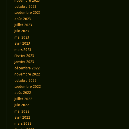
novembre 2023
octobre 2023
septembre 2023
août 2023
juillet 2023
juin 2023
mai 2023
avril 2023
mars 2023
février 2023
janvier 2023
décembre 2022
novembre 2022
octobre 2022
septembre 2022
août 2022
juillet 2022
juin 2022
mai 2022
avril 2022
mars 2022