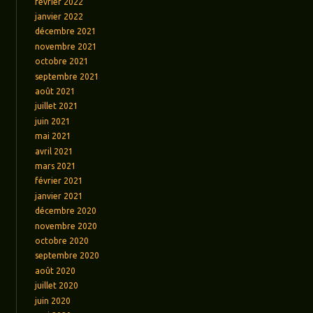
février 2022
janvier 2022
décembre 2021
novembre 2021
octobre 2021
septembre 2021
août 2021
juillet 2021
juin 2021
mai 2021
avril 2021
mars 2021
février 2021
janvier 2021
décembre 2020
novembre 2020
octobre 2020
septembre 2020
août 2020
juillet 2020
juin 2020