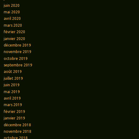
juin 2020
mai 2020
avril 2020
mars 2020
février 2020
janvier 2020
décembre 2019
novembre 2019
octobre 2019
septembre 2019
août 2019
juillet 2019
juin 2019
mai 2019
avril 2019
mars 2019
février 2019
janvier 2019
décembre 2018
novembre 2018
octobre 2018