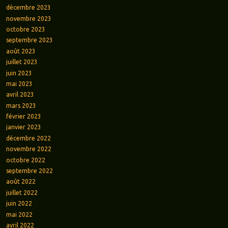
décembre 2023
novembre 2023
octobre 2023
septembre 2023
août 2023
juillet 2023
juin 2023
mai 2023
avril 2023
mars 2023
février 2023
janvier 2023
décembre 2022
novembre 2022
octobre 2022
septembre 2022
août 2022
juillet 2022
juin 2022
mai 2022
avril 2022