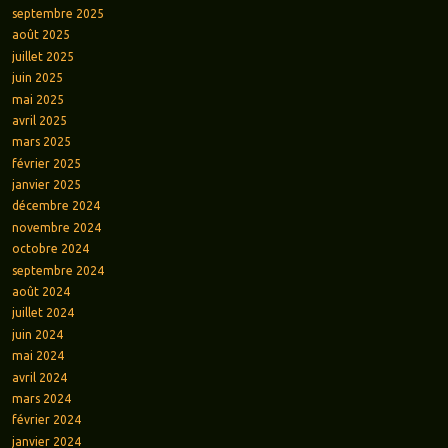
septembre 2025
août 2025
juillet 2025
juin 2025
mai 2025
avril 2025
mars 2025
février 2025
janvier 2025
décembre 2024
novembre 2024
octobre 2024
septembre 2024
août 2024
juillet 2024
juin 2024
mai 2024
avril 2024
mars 2024
février 2024
janvier 2024