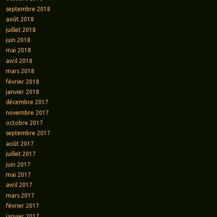
septembre 2018
août 2018
juillet 2018
juin 2018
mai 2018
avril 2018
mars 2018
février 2018
janvier 2018
décembre 2017
novembre 2017
octobre 2017
septembre 2017
août 2017
juillet 2017
juin 2017
mai 2017
avril 2017
mars 2017
février 2017
janvier 2017