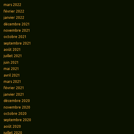
mars 2022
février 2022
janvier 2022
décembre 2021
novembre 2021
octobre 2021
septembre 2021
août 2021
juillet 2021
juin 2021
mai 2021
avril 2021
mars 2021
février 2021
janvier 2021
décembre 2020
novembre 2020
octobre 2020
septembre 2020
août 2020
juillet 2020