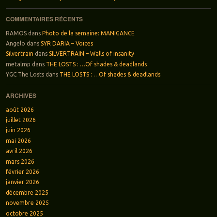
COMMENTAIRES RÉCENTS
RAMOS
dans
Photo de la semaine: MANIGANCE
Angelo
dans
SYR DARIA – Voices
Silvertrain
dans
SILVERTRAIN – Walls of insanity
metalmp
dans
THE LOSTS : …Of shades & deadlands
YGC The Losts
dans
THE LOSTS : …Of shades & deadlands
ARCHIVES
août 2026
juillet 2026
juin 2026
mai 2026
avril 2026
mars 2026
février 2026
janvier 2026
décembre 2025
novembre 2025
octobre 2025