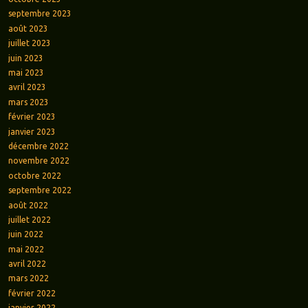
septembre 2023
août 2023
juillet 2023
juin 2023
mai 2023
avril 2023
mars 2023
février 2023
janvier 2023
décembre 2022
novembre 2022
octobre 2022
septembre 2022
août 2022
juillet 2022
juin 2022
mai 2022
avril 2022
mars 2022
février 2022
janvier 2022