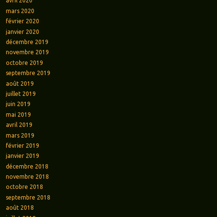
avril 2020
mars 2020
février 2020
janvier 2020
décembre 2019
novembre 2019
octobre 2019
septembre 2019
août 2019
juillet 2019
juin 2019
mai 2019
avril 2019
mars 2019
février 2019
janvier 2019
décembre 2018
novembre 2018
octobre 2018
septembre 2018
août 2018