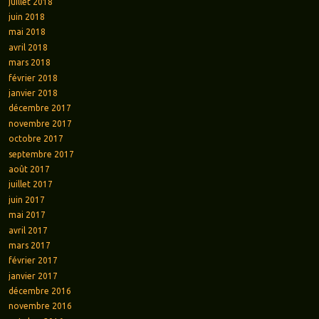
juillet 2018
juin 2018
mai 2018
avril 2018
mars 2018
février 2018
janvier 2018
décembre 2017
novembre 2017
octobre 2017
septembre 2017
août 2017
juillet 2017
juin 2017
mai 2017
avril 2017
mars 2017
février 2017
janvier 2017
décembre 2016
novembre 2016