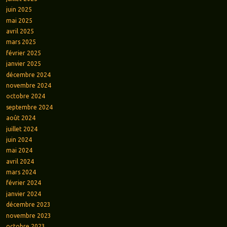
juin 2025
mai 2025
avril 2025
mars 2025
février 2025
janvier 2025
décembre 2024
novembre 2024
octobre 2024
septembre 2024
août 2024
juillet 2024
juin 2024
mai 2024
avril 2024
mars 2024
février 2024
janvier 2024
décembre 2023
novembre 2023
octobre 2023