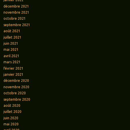
décembre 2021
novembre 2021
octobre 2021
septembre 2021
août 2021
juillet 2021
juin 2021
mai 2021
avril 2021
mars 2021
février 2021
janvier 2021
décembre 2020
novembre 2020
octobre 2020
septembre 2020
août 2020
juillet 2020
juin 2020
mai 2020