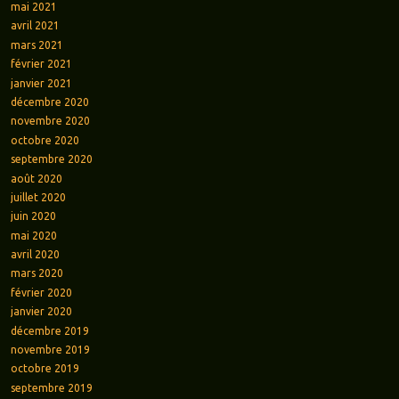
mai 2021
avril 2021
mars 2021
février 2021
janvier 2021
décembre 2020
novembre 2020
octobre 2020
septembre 2020
août 2020
juillet 2020
juin 2020
mai 2020
avril 2020
mars 2020
février 2020
janvier 2020
décembre 2019
novembre 2019
octobre 2019
septembre 2019