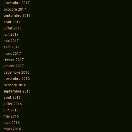
novembre 2017
octobre 2017
septembre 2017
août 2017
juillet 2017
juin 2017
mai 2017
avril 2017
mars 2017
février 2017
janvier 2017
décembre 2016
novembre 2016
octobre 2016
septembre 2016
août 2016
juillet 2016
juin 2016
mai 2016
avril 2016
mars 2016