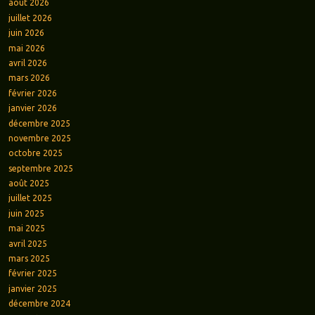
août 2026
juillet 2026
juin 2026
mai 2026
avril 2026
mars 2026
février 2026
janvier 2026
décembre 2025
novembre 2025
octobre 2025
septembre 2025
août 2025
juillet 2025
juin 2025
mai 2025
avril 2025
mars 2025
février 2025
janvier 2025
décembre 2024