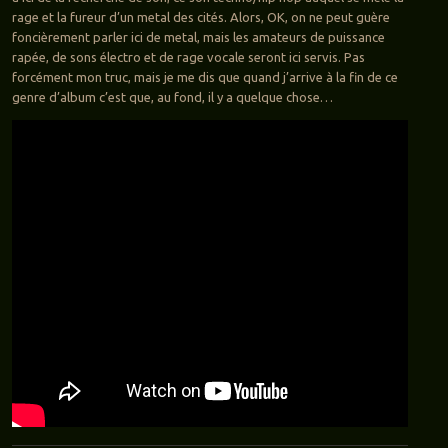
rage et la fureur d’un metal des cités. Alors, OK, on ne peut guère
foncièrement parler ici de metal, mais les amateurs de puissance
rapée, de sons électro et de rage vocale seront ici servis. Pas
forcément mon truc, mais je me dis que quand j’arrive à la fin de ce
genre d’album c’est que, au fond, il y a quelque chose…