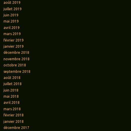
août 2019
juillet 2019
juin 2019
mai 2019
avril 2019
mars 2019
février 2019
janvier 2019
décembre 2018
novembre 2018
octobre 2018
septembre 2018
août 2018
juillet 2018
juin 2018
mai 2018
avril 2018
mars 2018
février 2018
janvier 2018
décembre 2017