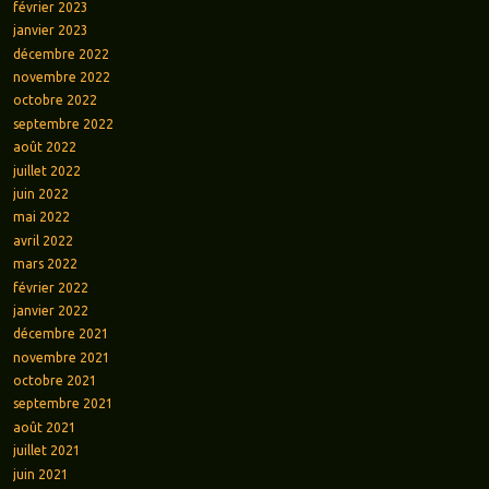
février 2023
janvier 2023
décembre 2022
novembre 2022
octobre 2022
septembre 2022
août 2022
juillet 2022
juin 2022
mai 2022
avril 2022
mars 2022
février 2022
janvier 2022
décembre 2021
novembre 2021
octobre 2021
septembre 2021
août 2021
juillet 2021
juin 2021