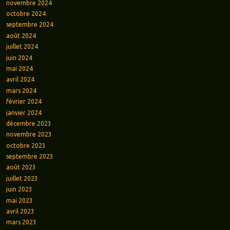
novembre 2024
octobre 2024
septembre 2024
août 2024
juillet 2024
juin 2024
mai 2024
avril 2024
mars 2024
février 2024
janvier 2024
décembre 2023
novembre 2023
octobre 2023
septembre 2023
août 2023
juillet 2023
juin 2023
mai 2023
avril 2023
mars 2023